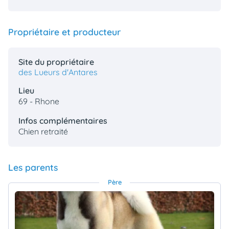
Propriétaire et producteur
Site du propriétaire
des Lueurs d'Antares
Lieu
69 - Rhone
Infos complémentaires
Chien retraité
Les parents
Père