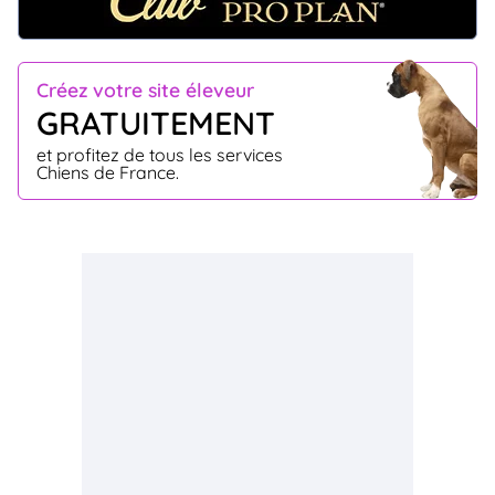
Créez votre site éleveur
GRATUITEMENT
et profitez de tous les services
Chiens de France.