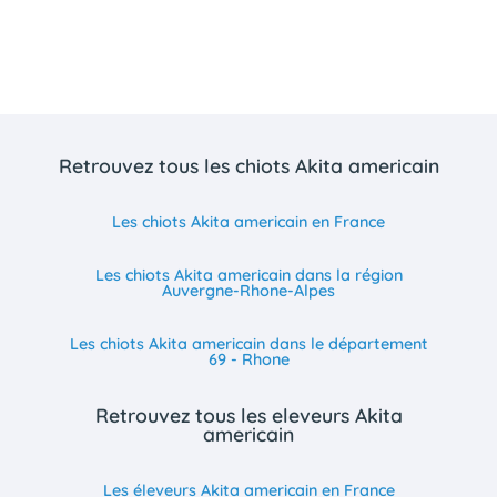
Retrouvez tous les chiots Akita americain
Les chiots Akita americain en France
Les chiots Akita americain dans la région
Auvergne-Rhone-Alpes
Les chiots Akita americain dans le département
69 - Rhone
Retrouvez tous les eleveurs Akita
americain
Les éleveurs Akita americain en France