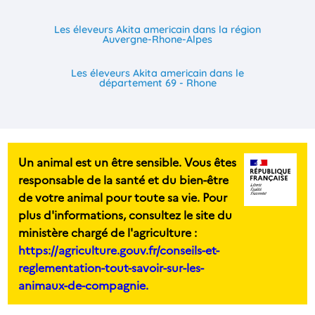
Les éleveurs Akita americain dans la région
Auvergne-Rhone-Alpes
Les éleveurs Akita americain dans le
département 69 - Rhone
Un animal est un être sensible. Vous êtes
responsable de la santé et du bien-être
de votre animal pour toute sa vie. Pour
plus d'informations, consultez le site du
ministère chargé de l'agriculture :
https://agriculture.gouv.fr/conseils-et-
reglementation-tout-savoir-sur-les-
animaux-de-compagnie.