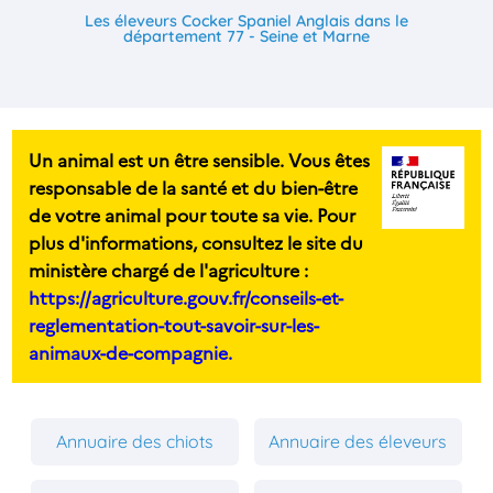
Les éleveurs Cocker Spaniel Anglais dans le
département 77 - Seine et Marne
Un animal est un être sensible. Vous êtes
responsable de la santé et du bien-être
de votre animal pour toute sa vie. Pour
plus d'informations, consultez le site du
ministère chargé de l'agriculture :
https://agriculture.gouv.fr/conseils-et-
reglementation-tout-savoir-sur-les-
animaux-de-compagnie.
Annuaire des chiots
Annuaire des éleveurs