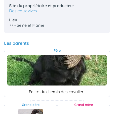
Site du propriétaire et producteur
Des eaux vives
Lieu
77 - Seine et Marne
Les parents
Père
Falko du chemin des cavaliers
Grand père
Grand mère