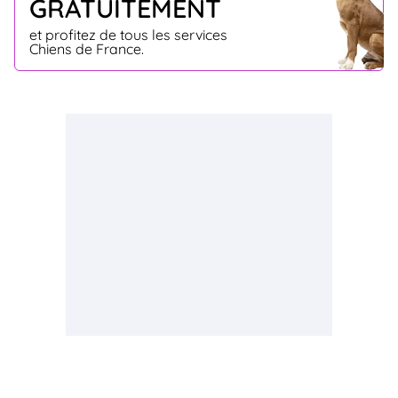
GRATUITEMENT
et profitez de tous les services
Chiens de France.