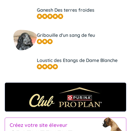
Ganesh Des terres froides
Gribouille d'un sang de feu
Loustic des Etangs de Dame Blanche
Créez votre site éleveur