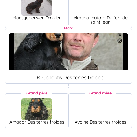
Maesydderwen Dazzler
Akouna matata Du fort de
saint jean
Mère
TR. Clafoutis Des terres froides
Grand père
Grand mère
Amador Des terres froides
Avoine Des terres froides