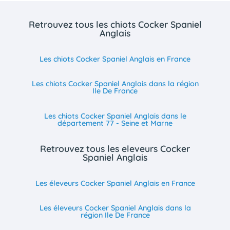
Retrouvez tous les chiots Cocker Spaniel
Anglais
Les chiots Cocker Spaniel Anglais en France
Les chiots Cocker Spaniel Anglais dans la région
Ile De France
Les chiots Cocker Spaniel Anglais dans le
département 77 - Seine et Marne
Retrouvez tous les eleveurs Cocker
Spaniel Anglais
Les éleveurs Cocker Spaniel Anglais en France
Les éleveurs Cocker Spaniel Anglais dans la
région Ile De France