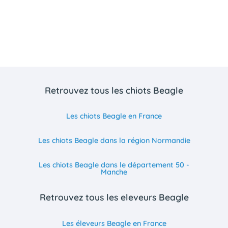
Retrouvez tous les chiots Beagle
Les chiots Beagle en France
Les chiots Beagle dans la région Normandie
Les chiots Beagle dans le département 50 -
Manche
Retrouvez tous les eleveurs Beagle
Les éleveurs Beagle en France