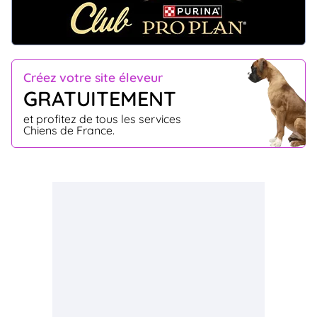
Créez votre site éleveur
GRATUITEMENT
et profitez de tous les services
Chiens de France.