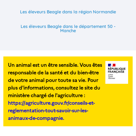
Les éleveurs Beagle dans la région Normandie
Les éleveurs Beagle dans le département 50 -
Manche
Un animal est un être sensible. Vous êtes
responsable de la santé et du bien-être
de votre animal pour toute sa vie. Pour
plus d'informations, consultez le site du
ministère chargé de l'agriculture :
https://agriculture.gouv.fr/conseils-et-
reglementation-tout-savoir-sur-les-
animaux-de-compagnie.