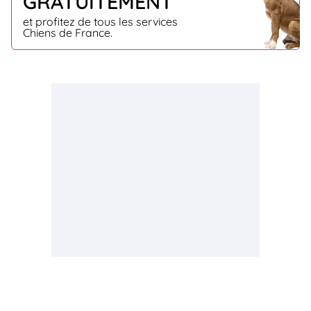
GRATUITEMENT
et profitez de tous les services
Chiens de France.