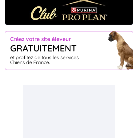
Créez votre site éleveur
GRATUITEMENT
et profitez de tous les services
Chiens de France.