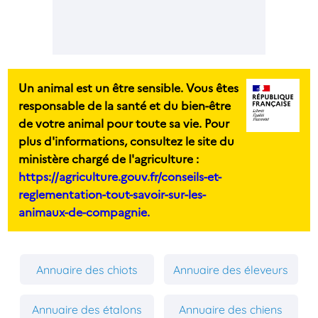
Un animal est un être sensible. Vous êtes
responsable de la santé et du bien-être
de votre animal pour toute sa vie. Pour
plus d'informations, consultez le site du
ministère chargé de l'agriculture :
https://agriculture.gouv.fr/conseils-et-
reglementation-tout-savoir-sur-les-
animaux-de-compagnie.
Annuaire des chiots
Annuaire des éleveurs
Annuaire des étalons
Annuaire des chiens