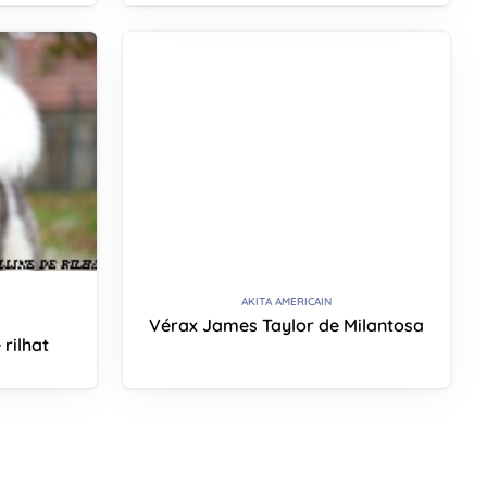
AKITA AMERICAIN
Vérax James Taylor de Milantosa
 rilhat