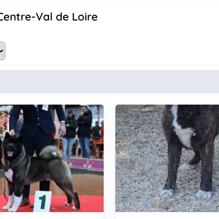
Centre-Val de Loire