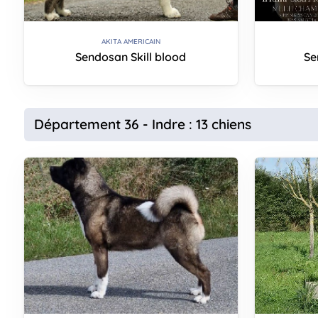
AKITA AMERICAIN
Sendosan Skill blood
Se
Département 36 - Indre : 13 chiens