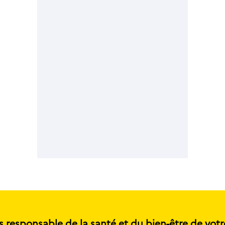
s responsable de la santé et du bien-être de votr