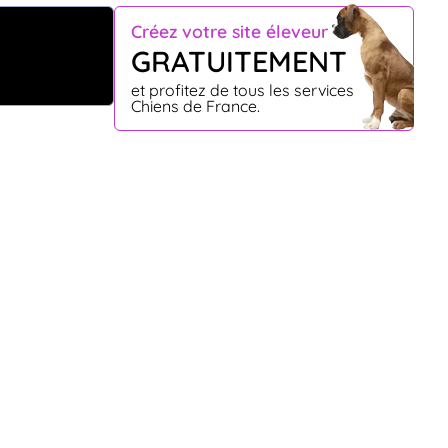
Créez votre site éleveur
GRATUITEMENT
et profitez de tous les services
Chiens de France.