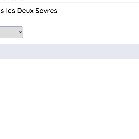
ns les Deux Sevres