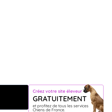
Créez votre site éleveur
GRATUITEMENT
et profitez de tous les services
Chiens de France.