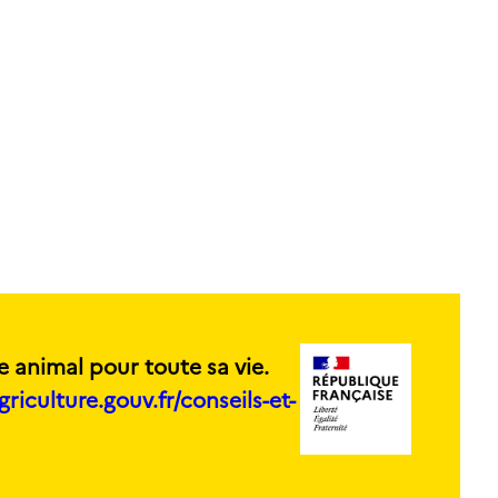
e animal pour toute sa vie.
griculture.gouv.fr/conseils-et-