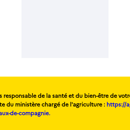
s responsable de la santé et du bien-être de votr
te du ministère chargé de l'agriculture :
https://a
maux-de-compagnie.