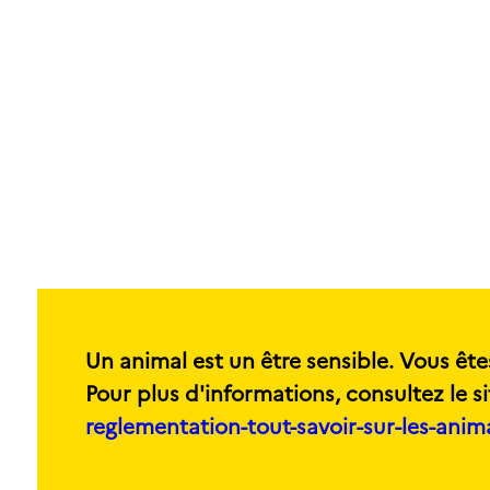
Un animal est un être sensible. Vous ête
Pour plus d'informations, consultez le si
reglementation-tout-savoir-sur-les-ani