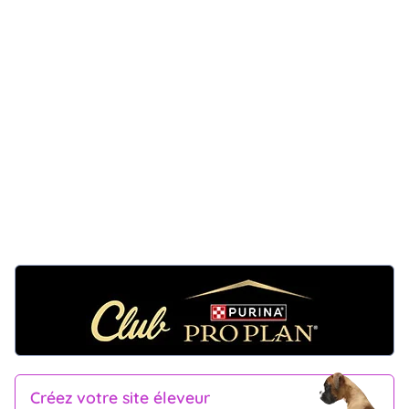
Créez votre site éleveur