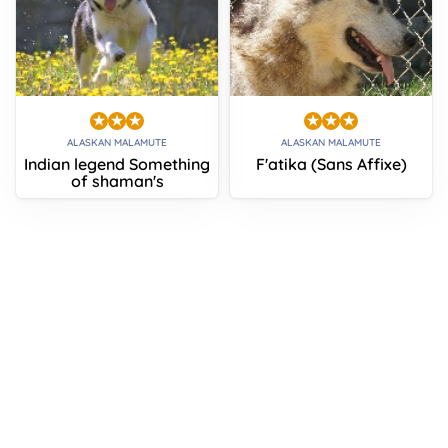
ALASKAN MALAMUTE
ALASKAN MALAMUTE
Indian legend Something
F'atika (Sans Affixe)
of shaman's