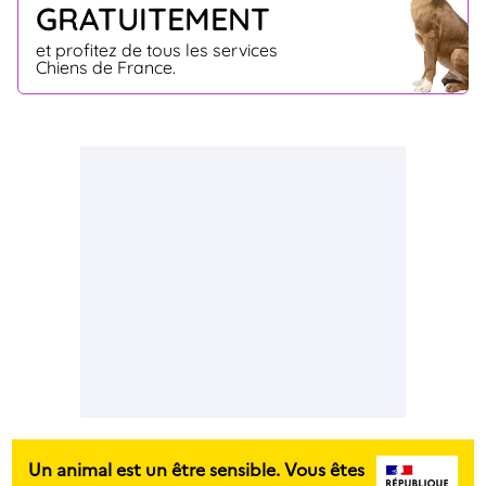
GRATUITEMENT
et profitez de tous les services
Chiens de France.
Un animal est un être sensible. Vous êtes