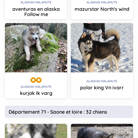
ALASKAN MALAMUTE
ALASKAN MALAMUTE
aventuras en alaska
mazurstar North's wind
Follow me
ALASKAN MALAMUTE
polar king Vn ivarr
ALASKAN MALAMUTE
kurjak Ik varg
Département 71 - Saone et loire : 32 chiens