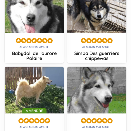
ALASKAN MALAMUTE
ALASKAN MALAMUTE
Babydoll de l'aurore
Simba Des guerriers
Polaire
chippewas
A VENDRE
ALASKAN MALAMUTE
ALASKAN MALAMUTE