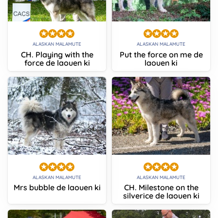
ALASKAN MALAMUTE
ALASKAN MALAMUTE
CH. Playing with the
Put the force on me de
force de laouen ki
laouen ki
ALASKAN MALAMUTE
ALASKAN MALAMUTE
Mrs bubble de laouen ki
CH. Milestone on the
silverice de laouen ki