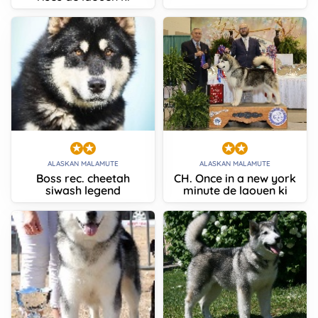
ALASKAN MALAMUTE
ALASKAN MALAMUTE
Boss rec. cheetah
CH. Once in a new york
siwash legend
minute de laouen ki