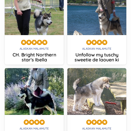
ALASKAN MALAMUTE
ALASKAN MALAMUTE
CH. Bright Northern
Unfollow my tuschy
star's Ibella
sweetie de laouen ki
ALASKAN MALAMUTE
ALASKAN MALAMUTE