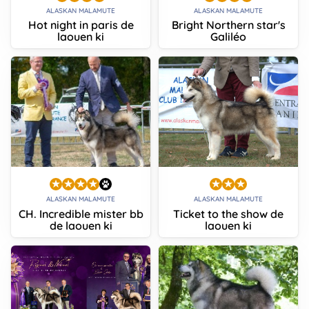
ALASKAN MALAMUTE
ALASKAN MALAMUTE
Hot night in paris de
Bright Northern star's
laouen ki
Galiléo
ALASKAN MALAMUTE
ALASKAN MALAMUTE
CH. Incredible mister bb
Ticket to the show de
de laouen ki
laouen ki