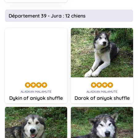
Département 39 - Jura : 12 chiens
ALASKAN MALAMUTE
ALASKAN MALAMUTE
Dykin of aniyok shuffle
Darok of aniyok shuffle