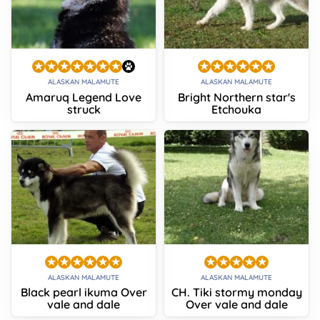
ALASKAN MALAMUTE
ALASKAN MALAMUTE
Amaruq Legend Love
Bright Northern star's
struck
Etchouka
ALASKAN MALAMUTE
ALASKAN MALAMUTE
Black pearl ikuma Over
CH. Tiki stormy monday
vale and dale
Over vale and dale