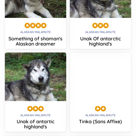
ALASKAN MALAMUTE
ALASKAN MALAMUTE
Something of shaman's
Unak Of antarctic
Alaskan dreamer
highland's
ALASKAN MALAMUTE
ALASKAN MALAMUTE
Unak of antartic
Tinka (Sans Affixe)
highland's