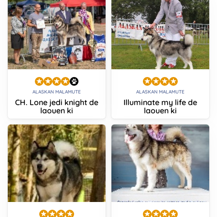
ALASKAN MALAMUTE
ALASKAN MALAMUTE
CH. Lone jedi knight de
Illuminate my life de
laouen ki
laouen ki