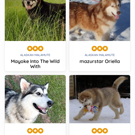
ALASKAN MALAMUTE
ALASKAN MALAMUTE
Mayoke Into The Wild
mazurstar Oriella
With