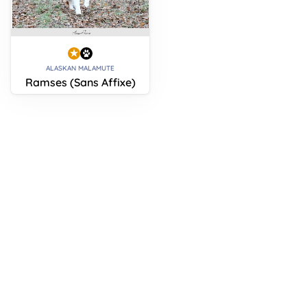
ALASKAN MALAMUTE
Ramses (Sans Affixe)