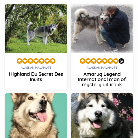
ALASKAN MALAMUTE
ALASKAN MALAMUTE
Highland Du Secret Des
Amaruq Legend
Inuits
International man of
mystery dit irouk