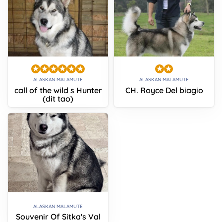
ALASKAN MALAMUTE
ALASKAN MALAMUTE
call of the wild s Hunter
CH. Royce Del biagio
(dit tao)
ALASKAN MALAMUTE
Souvenir Of Sitka's Val