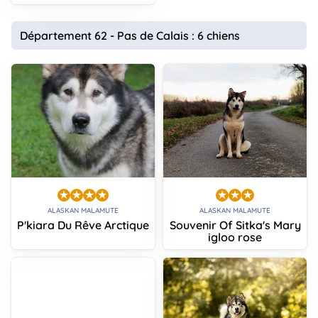
Département 62 - Pas de Calais : 6 chiens
ALASKAN MALAMUTE
ALASKAN MALAMUTE
P'kiara Du Rêve Arctique
Souvenir Of Sitka's Mary
igloo rose