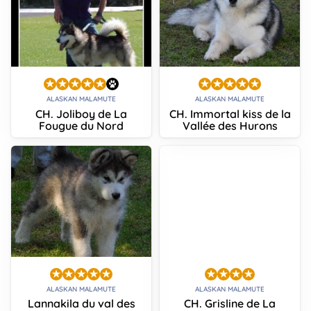
ALASKAN MALAMUTE
ALASKAN MALAMUTE
CH. Joliboy de La
CH. Immortal kiss de la
Fougue du Nord
Vallée des Hurons
ALASKAN MALAMUTE
ALASKAN MALAMUTE
Lannakila du val des
CH. Grisline de La