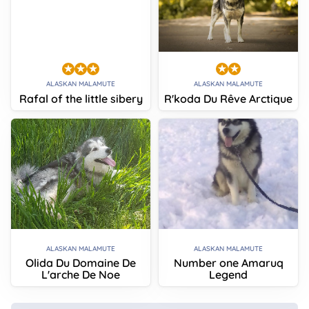
ALASKAN MALAMUTE
ALASKAN MALAMUTE
Rafal of the little sibery
R'koda Du Rêve Arctique
ALASKAN MALAMUTE
ALASKAN MALAMUTE
Olida Du Domaine De
Number one Amaruq
L'arche De Noe
Legend