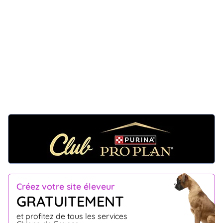
Créez votre site éleveur
GRATUITEMENT
et profitez de tous les services