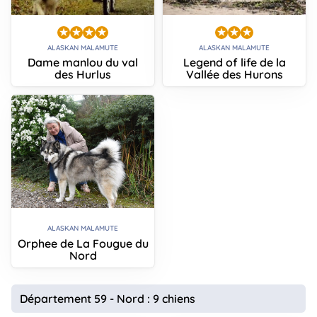
ALASKAN MALAMUTE
ALASKAN MALAMUTE
Dame manlou du val
Legend of life de la
des Hurlus
Vallée des Hurons
ALASKAN MALAMUTE
Orphee de La Fougue du
Nord
Département 59 - Nord : 9 chiens