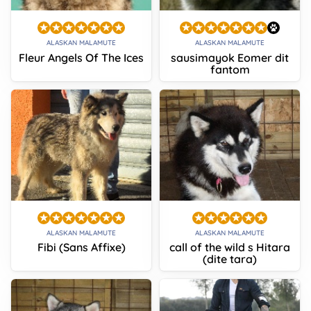
ALASKAN MALAMUTE
ALASKAN MALAMUTE
Fleur Angels Of The Ices
sausimayok Eomer dit
fantom
ALASKAN MALAMUTE
ALASKAN MALAMUTE
Fibi (Sans Affixe)
call of the wild s Hitara
(dite tara)