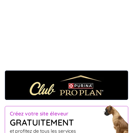
Créez votre site éleveur
GRATUITEMENT
et profitez de tous les services