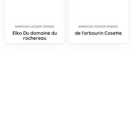
AMERICAN COCKER SPANIEL
AMERICAN COCKER SPANIEL
Elko Du domaine du
de l'arbourin Cosette
rochereau