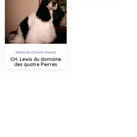
AMERICAN COCKER SPANIEL
CH. Lewis du domaine
des quatre Pierres