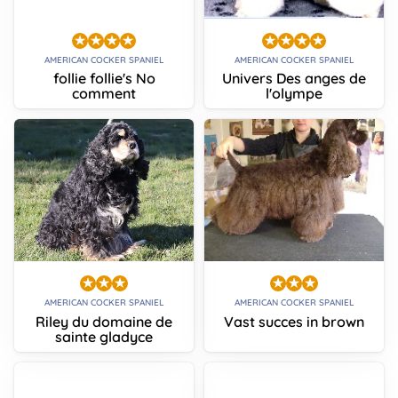
AMERICAN COCKER SPANIEL
AMERICAN COCKER SPANIEL
follie follie's No
Univers Des anges de
comment
l'olympe
AMERICAN COCKER SPANIEL
AMERICAN COCKER SPANIEL
Riley du domaine de
Vast succes in brown
sainte gladyce