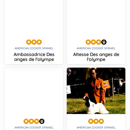
AMERICAN COCKER SPANIEL
AMERICAN COCKER SPANIEL
Ambassadrice Des
Altesse Des anges de
anges de l'olympe
l'olympe
AMERICAN COCKER SPANIEL
AMERICAN COCKER SPANIEL