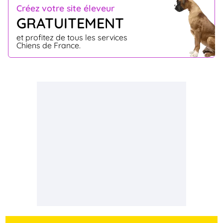
Créez votre site éleveur
GRATUITEMENT
et profitez de tous les services
Chiens de France.