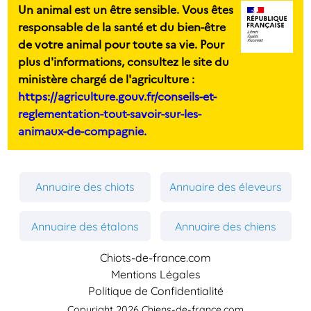
Un animal est un être sensible. Vous êtes
responsable de la santé et du bien-être
de votre animal pour toute sa vie. Pour
plus d'informations, consultez le site du
ministère chargé de l'agriculture :
https://agriculture.gouv.fr/conseils-et-
reglementation-tout-savoir-sur-les-
animaux-de-compagnie.
Annuaire des chiots
Annuaire des éleveurs
Annuaire des étalons
Annuaire des chiens
Chiots-de-france.com
Mentions Légales
Politique de Confidentialité
Copyright 2026 Chiens-de-france.com