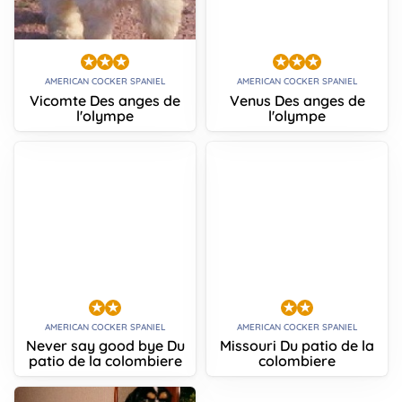
AMERICAN COCKER SPANIEL
AMERICAN COCKER SPANIEL
Vicomte Des anges de
Venus Des anges de
l'olympe
l'olympe
AMERICAN COCKER SPANIEL
AMERICAN COCKER SPANIEL
Never say good bye Du
Missouri Du patio de la
patio de la colombiere
colombiere