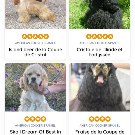
AMERICAN COCKER SPANIEL
AMERICAN COCKER SPANIEL
Island beer de la Coupe
Cristale de l'iliade et
de Cristal
l'odyssée
AMERICAN COCKER SPANIEL
AMERICAN COCKER SPANIEL
Skoll Dream Of Best In
Fraise de la Coupe de