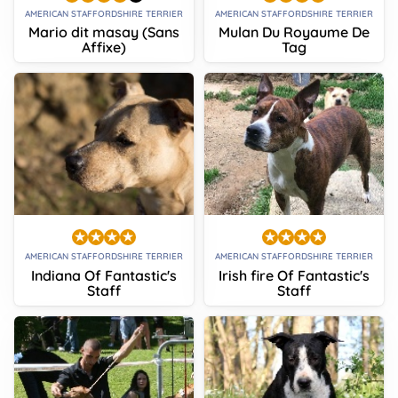
AMERICAN STAFFORDSHIRE TERRIER
AMERICAN STAFFORDSHIRE TERRIER
Mario dit masay (Sans
Mulan Du Royaume De
Affixe)
Tag
AMERICAN STAFFORDSHIRE TERRIER
AMERICAN STAFFORDSHIRE TERRIER
Indiana Of Fantastic's
Irish fire Of Fantastic's
Staff
Staff