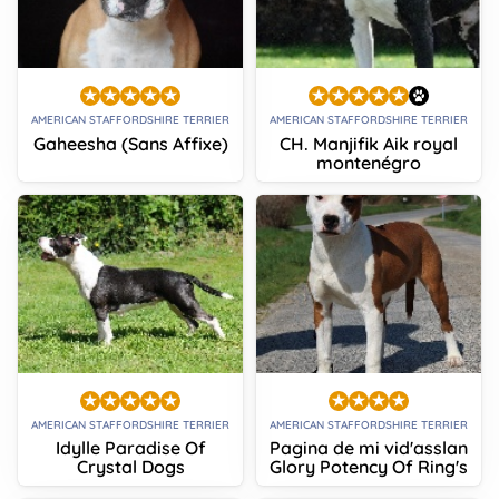
AMERICAN STAFFORDSHIRE TERRIER
AMERICAN STAFFORDSHIRE TERRIER
Gaheesha (Sans Affixe)
CH. Manjifik Aik royal
montenégro
AMERICAN STAFFORDSHIRE TERRIER
AMERICAN STAFFORDSHIRE TERRIER
Idylle Paradise Of
Pagina de mi vid'asslan
Crystal Dogs
Glory Potency Of Ring's