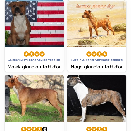
AMERICAN STAFFORDSHIRE TERRIER
AMERICAN STAFFORDSHIRE TERRIER
Malek gland'amtaff d'or
Naya gland'amtaff d'or