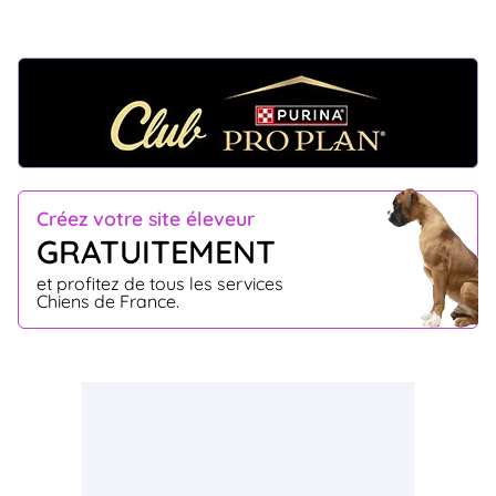
Créez votre site éleveur
GRATUITEMENT
et profitez de tous les services
Chiens de France.