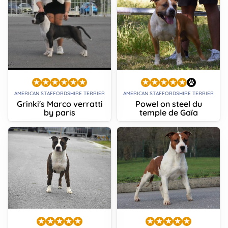
AMERICAN STAFFORDSHIRE TERRIER
AMERICAN STAFFORDSHIRE TERRIER
Grinki's Marco verratti
Powel on steel du
by paris
temple de Gaïa