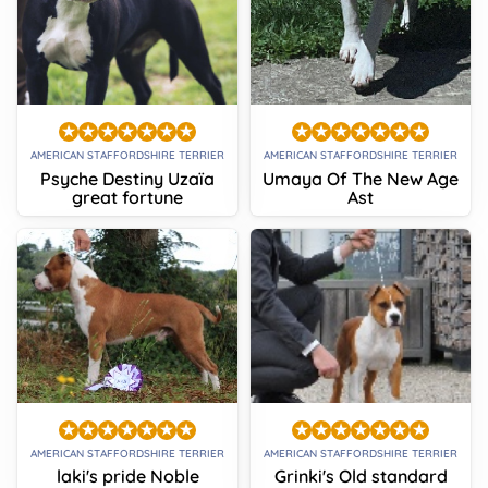
AMERICAN STAFFORDSHIRE TERRIER
AMERICAN STAFFORDSHIRE TERRIER
Psyche Destiny Uzaïa
Umaya Of The New Age
great fortune
Ast
AMERICAN STAFFORDSHIRE TERRIER
AMERICAN STAFFORDSHIRE TERRIER
laki's pride Noble
Grinki's Old standard