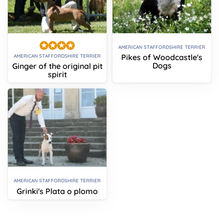
AMERICAN STAFFORDSHIRE TERRIER
Pikes of Woodcastle's
AMERICAN STAFFORDSHIRE TERRIER
Dogs
Ginger of the original pit
spirit
AMERICAN STAFFORDSHIRE TERRIER
Grinki's Plata o plomo