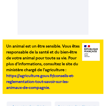
Un animal est un être sensible. Vous êtes
responsable de la santé et du bien-être
de votre animal pour toute sa vie. Pour
plus d'informations, consultez le site du
ministère chargé de l'agriculture :
https://agriculture.gouv.fr/conseils-et-
reglementation-tout-savoir-sur-les-
animaux-de-compagnie.