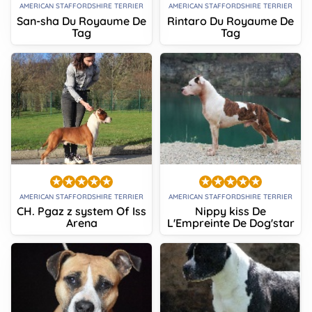
AMERICAN STAFFORDSHIRE TERRIER
AMERICAN STAFFORDSHIRE TERRIER
San-sha Du Royaume De
Rintaro Du Royaume De
Tag
Tag
AMERICAN STAFFORDSHIRE TERRIER
AMERICAN STAFFORDSHIRE TERRIER
CH. Pgaz z system Of Iss
Nippy kiss De
Arena
L'Empreinte De Dog'star