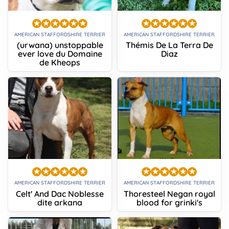
AMERICAN STAFFORDSHIRE TERRIER
AMERICAN STAFFORDSHIRE TERRIER
(urwana) unstoppable
Thémis De La Terra De
ever love du Domaine
Diaz
de Kheops
AMERICAN STAFFORDSHIRE TERRIER
AMERICAN STAFFORDSHIRE TERRIER
Celt' And Dac Noblesse
Thoresteel Negan royal
dite arkana
blood for grinki's