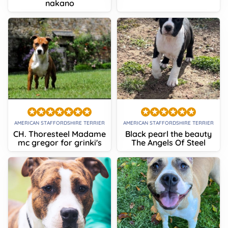
nakano
AMERICAN STAFFORDSHIRE TERRIER
AMERICAN STAFFORDSHIRE TERRIER
CH. Thoresteel Madame
Black pearl the beauty
mc gregor for grinki's
The Angels Of Steel