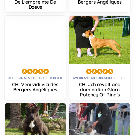
De L'empreinte De
Bergers Angéliques
Dzeus
AMERICAN STAFFORDSHIRE TERRIER
AMERICAN STAFFORDSHIRE TERRIER
CH. Veni vidi vici des
CH. Jch revolt and
Bergers Angéliques
domination Glory
Potency Of Ring's