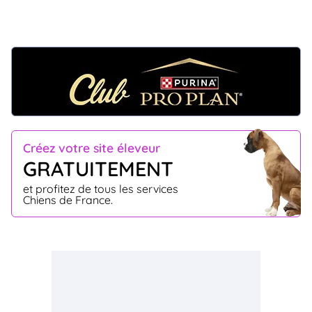
Créez votre site éleveur
GRATUITEMENT
et profitez de tous les services
Chiens de France.