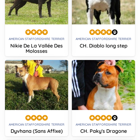
AMERICAN STAFFORDSHIRE TERRIER
AMERICAN STAFFORDSHIRE TERRIER
Nikie De La Vallée Des
CH. Diablo long step
Molosses
AMERICAN STAFFORDSHIRE TERRIER
AMERICAN STAFFORDSHIRE TERRIER
Dyvhana (Sans Affixe)
CH. Paky's Dragone