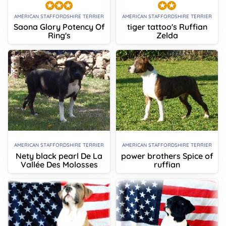
AMERICAN STAFFORDSHIRE TERRIER
AMERICAN STAFFORDSHIRE TERRIER
Saona Glory Potency Of
tiger tattoo's Ruffian
Ring's
Zelda
AMERICAN STAFFORDSHIRE TERRIER
AMERICAN STAFFORDSHIRE TERRIER
Nety black pearl De La
power brothers Spice of
Vallée Des Molosses
ruffian