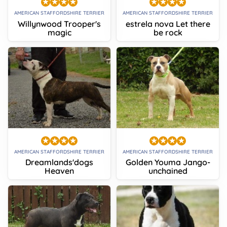
AMERICAN STAFFORDSHIRE TERRIER
AMERICAN STAFFORDSHIRE TERRIER
Willynwood Trooper's
estrela nova Let there
magic
be rock
AMERICAN STAFFORDSHIRE TERRIER
AMERICAN STAFFORDSHIRE TERRIER
Dreamlands'dogs
Golden Youma Jango-
Heaven
unchained