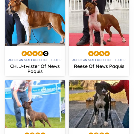
AMERICAN STAFFORDSHIRE TERRIER
AMERICAN STAFFORDSHIRE TERRIER
CH. J-twister Of News
Reese Of News Paquis
Paquis