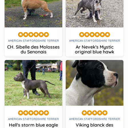
AMERICAN STAFFORDSHIRE TERRIER
AMERICAN STAFFORDSHIRE TERRIER
CH. Sibelle des Molosses
Ar Nevek's Mystic
du Senonais
original blue hawk
AMERICAN STAFFORDSHIRE TERRIER
AMERICAN STAFFORDSHIRE TERRIER
Hell's storm blue eagle
Viking blanck des