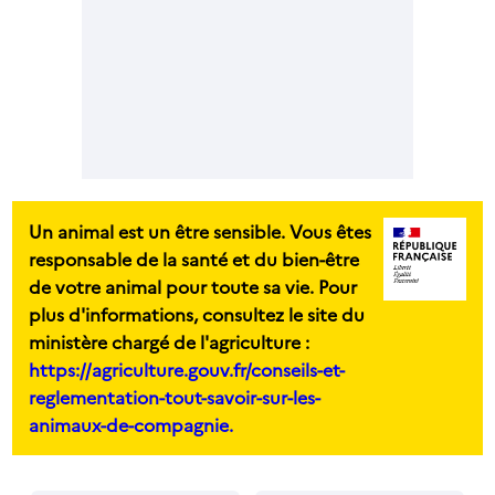
Un animal est un être sensible. Vous êtes
responsable de la santé et du bien-être
de votre animal pour toute sa vie. Pour
plus d'informations, consultez le site du
ministère chargé de l'agriculture :
https://agriculture.gouv.fr/conseils-et-
reglementation-tout-savoir-sur-les-
animaux-de-compagnie.