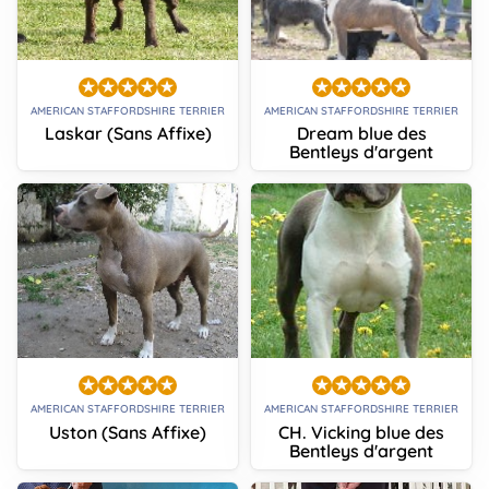
AMERICAN STAFFORDSHIRE TERRIER
AMERICAN STAFFORDSHIRE TERRIER
Laskar (Sans Affixe)
Dream blue des
Bentleys d'argent
AMERICAN STAFFORDSHIRE TERRIER
AMERICAN STAFFORDSHIRE TERRIER
Uston (Sans Affixe)
CH. Vicking blue des
Bentleys d'argent