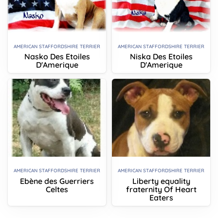
AMERICAN STAFFORDSHIRE TERRIER
AMERICAN STAFFORDSHIRE TERRIER
Nasko Des Etoiles
Niska Des Etoiles
D'Amerique
D'Amerique
AMERICAN STAFFORDSHIRE TERRIER
AMERICAN STAFFORDSHIRE TERRIER
Ebène des Guerriers
Liberty equality
Celtes
fraternity Of Heart
Eaters