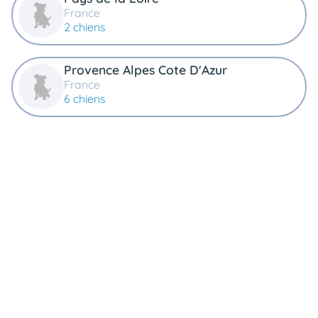
France
2 chiens
Provence Alpes Cote D'Azur
France
6 chiens