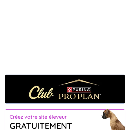
Créez votre site éleveur
GRATUITEMENT