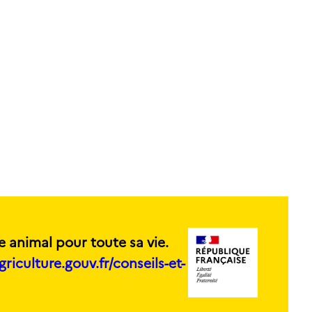
e animal pour toute sa vie.
griculture.gouv.fr/conseils-et-