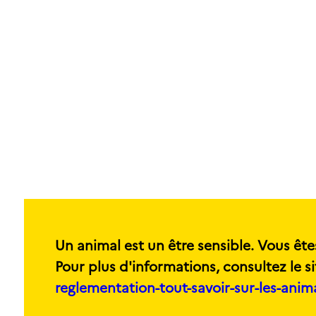
Un animal est un être sensible. Vous ête
Pour plus d'informations, consultez le si
reglementation-tout-savoir-sur-les-ani