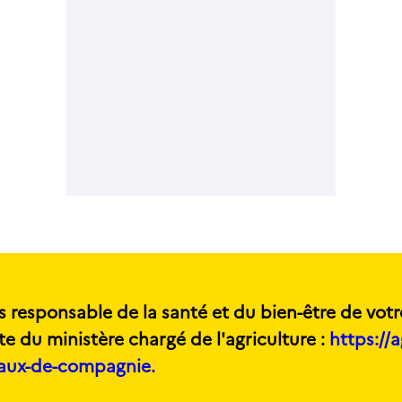
s responsable de la santé et du bien-être de votr
te du ministère chargé de l'agriculture :
https://a
maux-de-compagnie.