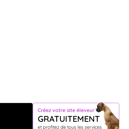
Créez votre site éleveur
GRATUITEMENT
et profitez de tous les services