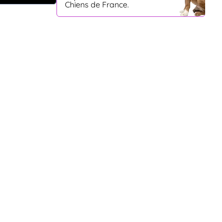
Chiens de France.