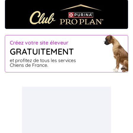
Créez votre site éleveur
GRATUITEMENT
et profitez de tous les services
Chiens de France.