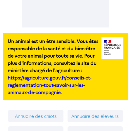
Un animal est un être sensible. Vous êtes
responsable de la santé et du bien-être
de votre animal pour toute sa vie. Pour
plus d'informations, consultez le site du
ministère chargé de l'agriculture :
https://agriculture.gouv.fr/conseils-et-
reglementation-tout-savoir-sur-les-
animaux-de-compagnie.
Annuaire des chiots
Annuaire des éleveurs