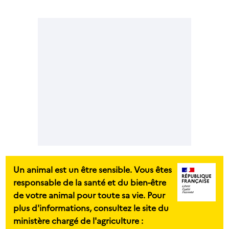
Un animal est un être sensible. Vous êtes
responsable de la santé et du bien-être
de votre animal pour toute sa vie. Pour
plus d'informations, consultez le site du
ministère chargé de l'agriculture :