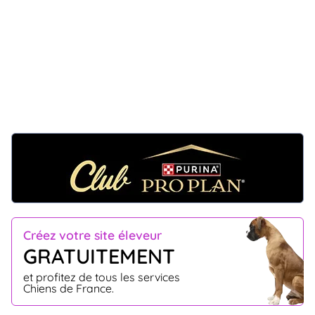
Créez votre site éleveur
GRATUITEMENT
et profitez de tous les services
Chiens de France.