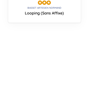
BASSET ARTESIEN NORMAND
Looping (Sans Affixe)