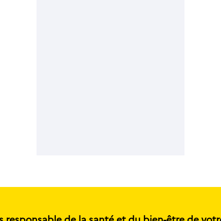
s responsable de la santé et du bien-être de votr