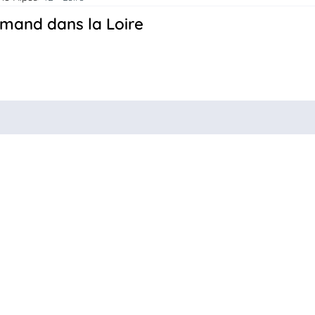
rmand dans la Loire