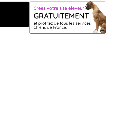
Créez votre site éleveur
GRATUITEMENT
et profitez de tous les services
Chiens de France.