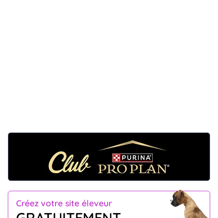
Créez votre site éleveur
GRATUITEMENT