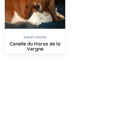
BASSET HOUND
Canelle du Haras de la
Vergne