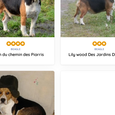
BEAGLE
BEAGLE
 du chemin des Piarris
Lily wood Des Jardins 