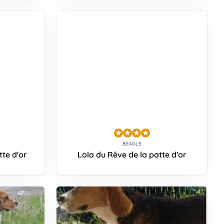
BEAGLE
tte d'or
Lola du Rêve de la patte d'or