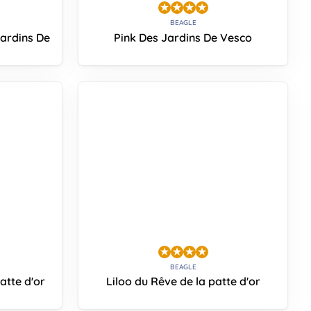
BEAGLE
ardins De
Pink Des Jardins De Vesco
BEAGLE
atte d'or
Liloo du Rêve de la patte d'or