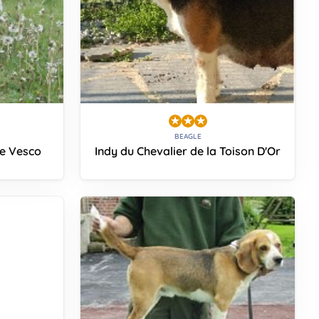
BEAGLE
De Vesco
Indy du Chevalier de la Toison D'Or