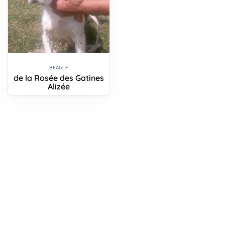
BEAGLE
de la Rosée des Gatines
Alizée