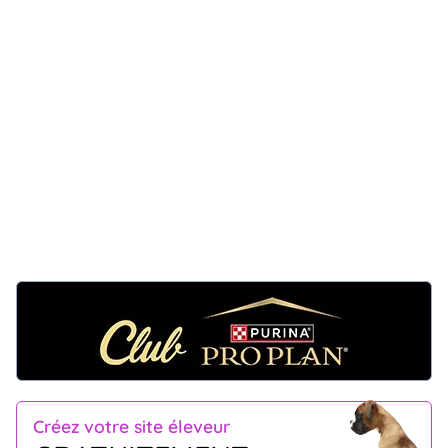
Créez votre site éleveur