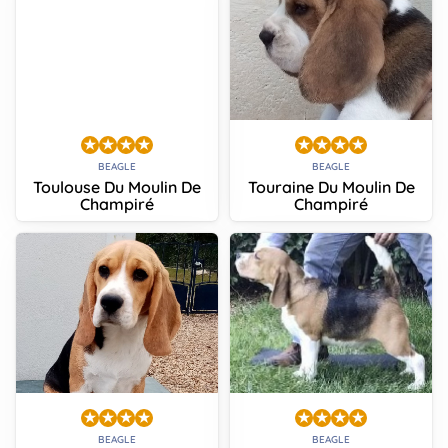
BEAGLE
BEAGLE
Toulouse Du Moulin De
Touraine Du Moulin De
Champiré
Champiré
BEAGLE
BEAGLE