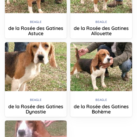
BEAGLE
BEAGLE
de la Rosée des Gatines
de la Rosée des Gatines
Astuce
Allouette
BEAGLE
BEAGLE
de la Rosée des Gatines
de la Rosée des Gatines
Dynastie
Bohème