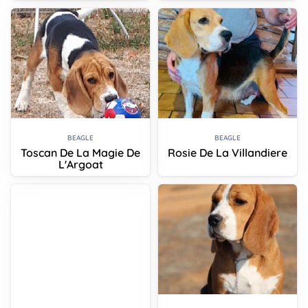
BEAGLE
BEAGLE
Toscan De La Magie De
Rosie De La Villandiere
L'Argoat