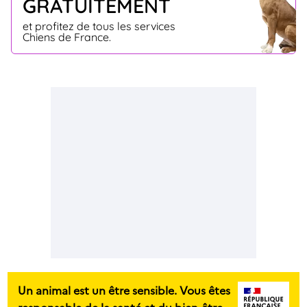
GRATUITEMENT
et profitez de tous les services
Chiens de France.
Un animal est un être sensible. Vous êtes