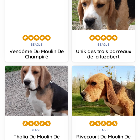
BEAGLE
BEAGLE
Vendôme Du Moulin De
Unik des trois barreaux
Champiré
de la luzabert
BEAGLE
BEAGLE
Thalia Du Moulin De
Rivecourt Du Moulin De