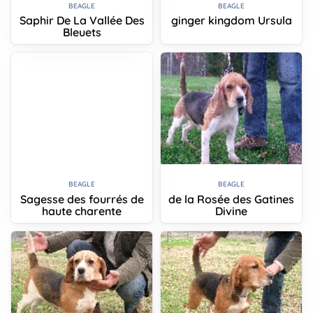
BEAGLE
BEAGLE
Saphir De La Vallée Des
ginger kingdom Ursula
Bleuets
BEAGLE
BEAGLE
Sagesse des fourrés de
de la Rosée des Gatines
haute charente
Divine