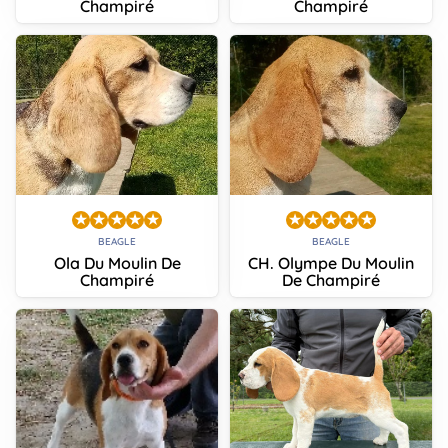
Champiré
Champiré
BEAGLE
BEAGLE
Ola Du Moulin De
CH. Olympe Du Moulin
Champiré
De Champiré