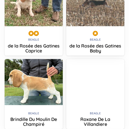
BEAGLE
BEAGLE
de la Rosée des Gatines
de la Rosée des Gatines
Caprice
Baby
BEAGLE
BEAGLE
Brindille Du Moulin De
Roxane De La
Champiré
Villandiere