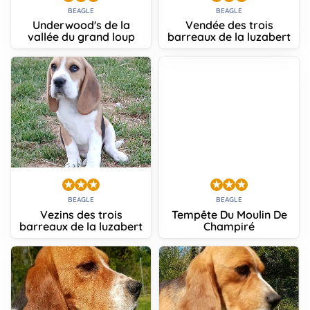
BEAGLE
BEAGLE
Underwood's de la
Vendée des trois
vallée du grand loup
barreaux de la luzabert
BEAGLE
BEAGLE
Vezins des trois
Tempête Du Moulin De
barreaux de la luzabert
Champiré