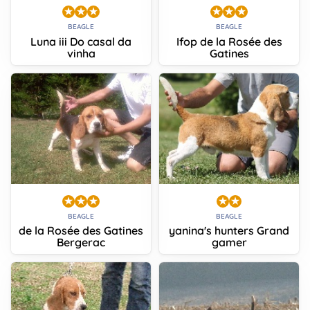
BEAGLE
BEAGLE
Luna iii Do casal da
Ifop de la Rosée des
vinha
Gatines
BEAGLE
BEAGLE
de la Rosée des Gatines
yanina's hunters Grand
Bergerac
gamer