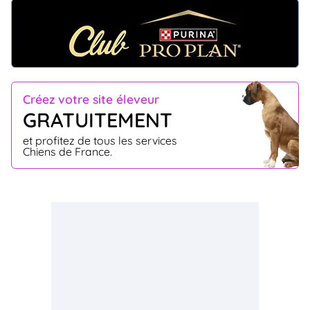
Créez votre site éleveur
GRATUITEMENT
et profitez de tous les services
Chiens de France.