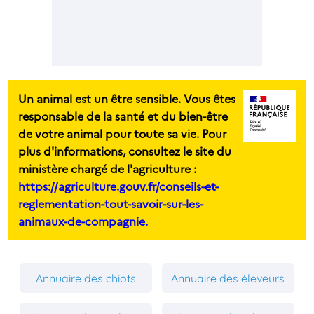
Un animal est un être sensible. Vous êtes
responsable de la santé et du bien-être
de votre animal pour toute sa vie. Pour
plus d'informations, consultez le site du
ministère chargé de l'agriculture :
https://agriculture.gouv.fr/conseils-et-
reglementation-tout-savoir-sur-les-
animaux-de-compagnie.
Annuaire des chiots
Annuaire des éleveurs