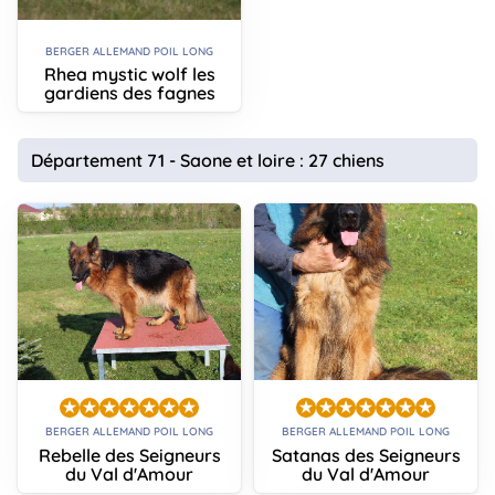
BERGER ALLEMAND POIL LONG
Rhea mystic wolf les
gardiens des fagnes
Département 71 - Saone et loire : 27 chiens
BERGER ALLEMAND POIL LONG
BERGER ALLEMAND POIL LONG
Rebelle des Seigneurs
Satanas des Seigneurs
du Val d'Amour
du Val d'Amour