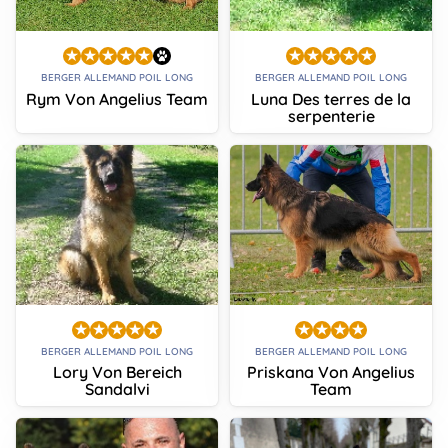
BERGER ALLEMAND POIL LONG
BERGER ALLEMAND POIL LONG
Rym Von Angelius Team
Luna Des terres de la
serpenterie
BERGER ALLEMAND POIL LONG
BERGER ALLEMAND POIL LONG
Lory Von Bereich
Priskana Von Angelius
Sandalvi
Team