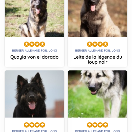
BERGER ALLEMAND POIL LONG
BERGER ALLEMAND POIL LONG
Quayla von el dorado
Leite de la légende du
loup noir
BERGER ALLEMAND POIL LONG
BERGER ALLEMAND POIL LONG