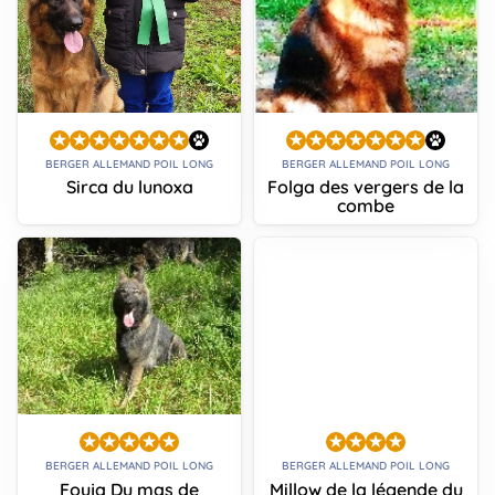
BERGER ALLEMAND POIL LONG
BERGER ALLEMAND POIL LONG
Sirca du lunoxa
Folga des vergers de la
combe
BERGER ALLEMAND POIL LONG
BERGER ALLEMAND POIL LONG
Fouja Du mas de
Millow de la légende du