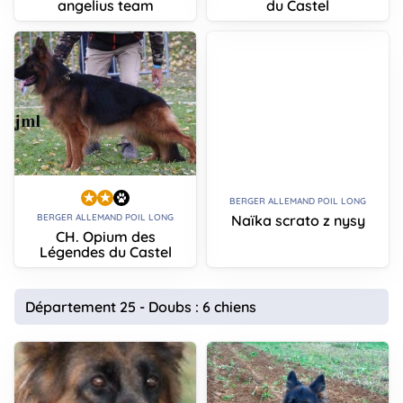
angelius team
du Castel
BERGER ALLEMAND POIL LONG
Naïka scrato z nysy
BERGER ALLEMAND POIL LONG
CH. Opium des
Légendes du Castel
Département 25 - Doubs : 6 chiens