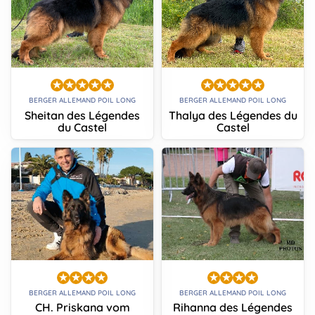
BERGER ALLEMAND POIL LONG
BERGER ALLEMAND POIL LONG
Sheitan des Légendes
Thalya des Légendes du
du Castel
Castel
BERGER ALLEMAND POIL LONG
BERGER ALLEMAND POIL LONG
CH. Priskana vom
Rihanna des Légendes