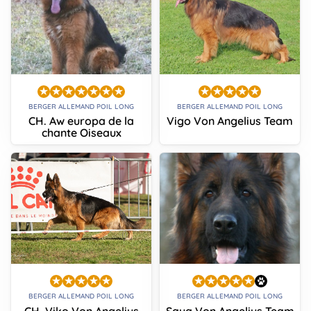
BERGER ALLEMAND POIL LONG
BERGER ALLEMAND POIL LONG
CH. Aw europa de la
Vigo Von Angelius Team
chante Oiseaux
BERGER ALLEMAND POIL LONG
BERGER ALLEMAND POIL LONG
CH. Viko Von Angelius
Saya Von Angelius Team