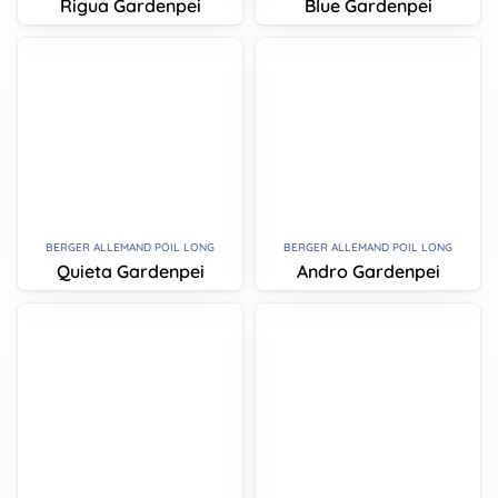
Rigua Gardenpei
Blue Gardenpei
BERGER ALLEMAND POIL LONG
BERGER ALLEMAND POIL LONG
Quieta Gardenpei
Andro Gardenpei