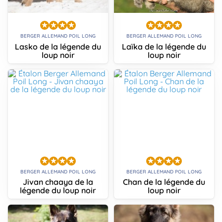
BERGER ALLEMAND POIL LONG
BERGER ALLEMAND POIL LONG
Lasko de la légende du
Laïka de la légende du
loup noir
loup noir
BERGER ALLEMAND POIL LONG
BERGER ALLEMAND POIL LONG
Jivan chaaya de la
Chan de la légende du
légende du loup noir
loup noir