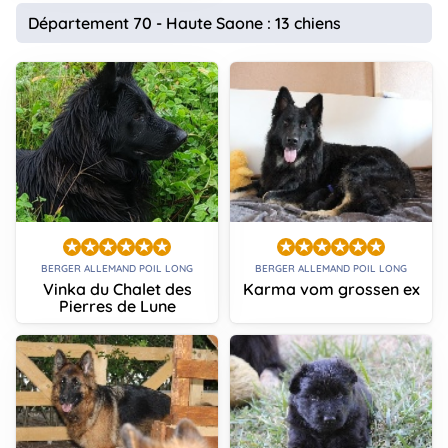
Département 70 - Haute Saone : 13 chiens
BERGER ALLEMAND POIL LONG
BERGER ALLEMAND POIL LONG
Vinka du Chalet des
Karma vom grossen ex
Pierres de Lune