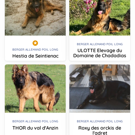
BERGER ALLEMAND POIL LONG
ULOTTE Elevage du
BERGER ALLEMAND POIL LONG
Domaine de Chadadias
Hestia de Seintienac
BERGER ALLEMAND POIL LONG
BERGER ALLEMAND POIL LONG
THOR du val d'Anzin
Roxy des orckis de
l'adret