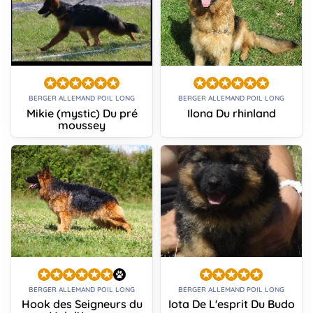
BERGER ALLEMAND POIL LONG
BERGER ALLEMAND POIL LONG
Mikie (mystic) Du pré
Ilona Du rhinland
moussey
BERGER ALLEMAND POIL LONG
BERGER ALLEMAND POIL LONG
Hook des Seigneurs du
Iota De L'esprit Du Budo