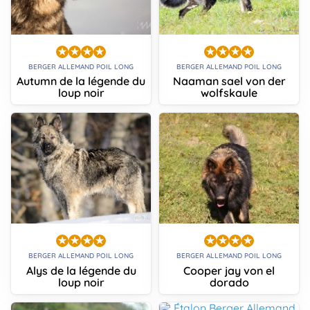
BERGER ALLEMAND POIL LONG
BERGER ALLEMAND POIL LONG
Autumn de la légende du
Naaman sael von der
loup noir
wolfskaule
BERGER ALLEMAND POIL LONG
BERGER ALLEMAND POIL LONG
Alys de la légende du
Cooper jay von el
loup noir
dorado