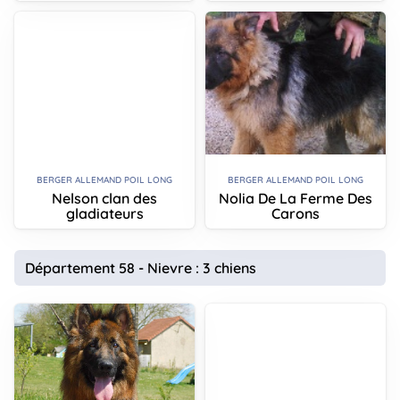
BERGER ALLEMAND POIL LONG
BERGER ALLEMAND POIL LONG
Nelson clan des
Nolia De La Ferme Des
gladiateurs
Carons
Département 58 - Nievre : 3 chiens