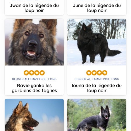
Jwan de la légende du
June de la légende du
loup noir
loup noir
BERGER ALLEMAND POIL LONG
BERGER ALLEMAND POIL LONG
Ravie yanka les
Iouna de la légende du
gardiens des fagnes
loup noir