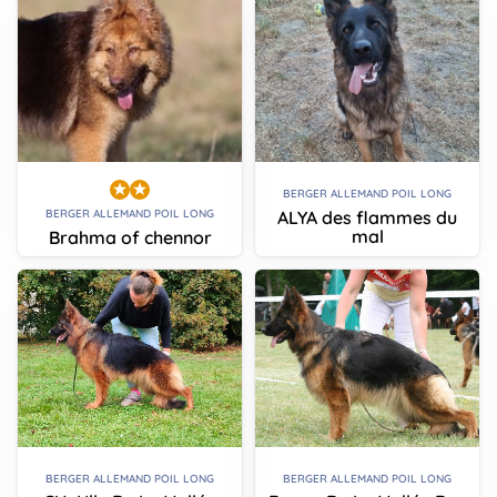
BERGER ALLEMAND POIL LONG
ALYA des flammes du
BERGER ALLEMAND POIL LONG
mal
Brahma of chennor
BERGER ALLEMAND POIL LONG
BERGER ALLEMAND POIL LONG