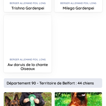
BERGER ALLEMAND POIL LONG
BERGER ALLEMAND POIL LONG
Trishna Gardenpei
Milega Gardenpei
BERGER ALLEMAND POIL LONG
Aw daruis de la chante
Oiseaux
Département 90 - Territoire de Belfort : 44 chiens