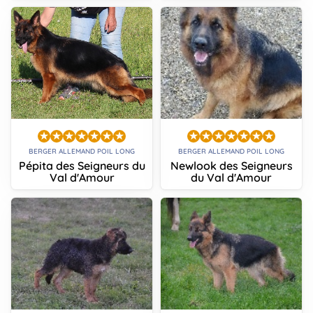
BERGER ALLEMAND POIL LONG
BERGER ALLEMAND POIL LONG
Pépita des Seigneurs du
Newlook des Seigneurs
Val d'Amour
du Val d'Amour