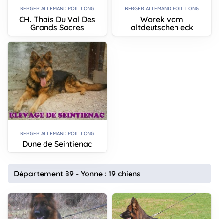
BERGER ALLEMAND POIL LONG
BERGER ALLEMAND POIL LONG
CH. Thais Du Val Des
Worek vom
Grands Sacres
altdeutschen eck
BERGER ALLEMAND POIL LONG
Dune de Seintienac
Département 89 - Yonne : 19 chiens