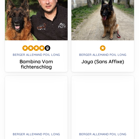
BERGER ALLEMAND POIL LONG
BERGER ALLEMAND POIL LONG
Bambina Vom
Jaya (Sans Affixe)
fichtenschlag
BERGER ALLEMAND POIL LONG
BERGER ALLEMAND POIL LONG