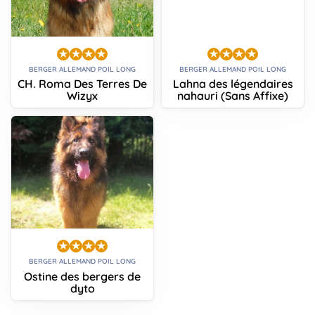
BERGER ALLEMAND POIL LONG
BERGER ALLEMAND POIL LONG
CH. Roma Des Terres De
Lahna des légendaires
Wizyx
nahauri (Sans Affixe)
BERGER ALLEMAND POIL LONG
Ostine des bergers de
dyto