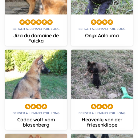
BERGER ALLEMAND POIL LONG
BERGER ALLEMAND POIL LONG
Jiza du domaine de
Onyx Aalouma
Faicka
BERGER ALLEMAND POIL LONG
BERGER ALLEMAND POIL LONG
Cadoc wolf vom
Heavenly von der
blosenberg
friesenklippe