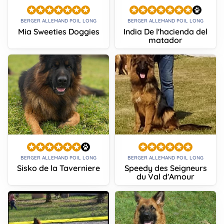
BERGER ALLEMAND POIL LONG
BERGER ALLEMAND POIL LONG
Mia Sweeties Doggies
India De l'hacienda del
matador
BERGER ALLEMAND POIL LONG
BERGER ALLEMAND POIL LONG
Sisko de la Taverniere
Speedy des Seigneurs
du Val d'Amour