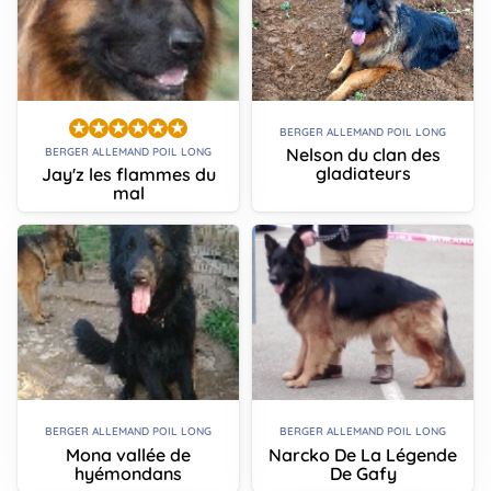
BERGER ALLEMAND POIL LONG
Nelson du clan des
BERGER ALLEMAND POIL LONG
gladiateurs
Jay'z les flammes du
mal
BERGER ALLEMAND POIL LONG
BERGER ALLEMAND POIL LONG
Mona vallée de
Narcko De La Légende
hyémondans
De Gafy