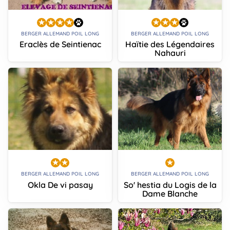
BERGER ALLEMAND POIL LONG
BERGER ALLEMAND POIL LONG
Eraclès de Seintienac
Haïtie des Légendaires
Nahauri
BERGER ALLEMAND POIL LONG
BERGER ALLEMAND POIL LONG
Okla De vi pasay
So' hestia du Logis de la
Dame Blanche