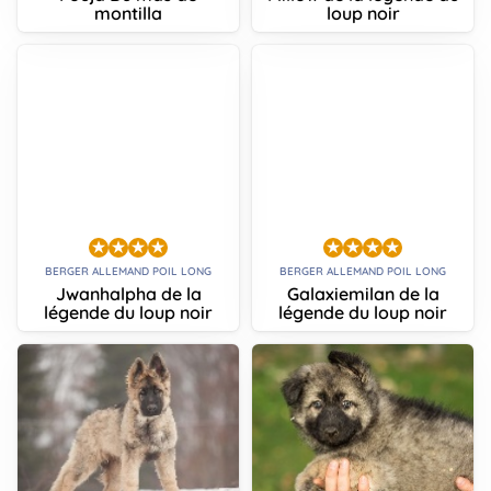
montilla
loup noir
BERGER ALLEMAND POIL LONG
BERGER ALLEMAND POIL LONG
Jwanhalpha de la
Galaxiemilan de la
légende du loup noir
légende du loup noir