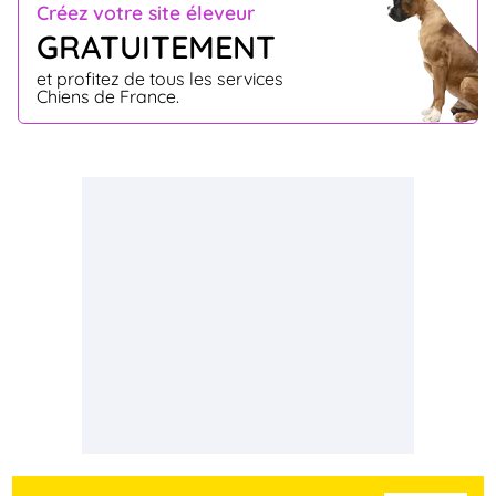
Créez votre site éleveur
GRATUITEMENT
et profitez de tous les services
Chiens de France.