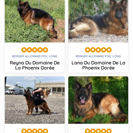
BERGER ALLEMAND POIL LONG
BERGER ALLEMAND POIL LONG
Reyna Du Domaine De
Lana Du Domaine De La
La Phoenix Dorée
Phoenix Dorée