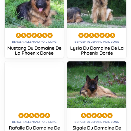
BERGER ALLEMAND POIL LONG
BERGER ALLEMAND POIL LONG
Mustang Du Domaine De
Lysia Du Domaine De La
La Phoenix Dorée
Phoenix Dorée
BERGER ALLEMAND POIL LONG
BERGER ALLEMAND POIL LONG
Rafalle Du Domaine De
Sigale Du Domaine De