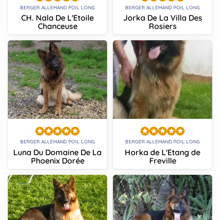
BERGER ALLEMAND POIL LONG
BERGER ALLEMAND POIL LONG
CH. Nala De L'Etoile
Jorka De La Villa Des
Chanceuse
Rosiers
BERGER ALLEMAND POIL LONG
BERGER ALLEMAND POIL LONG
Luna Du Domaine De La
Horka de L'Etang de
Phoenix Dorée
Freville