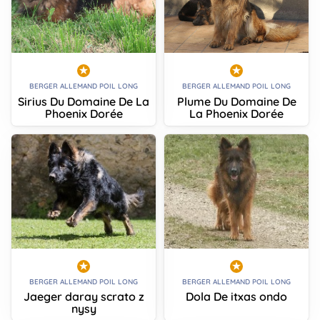
BERGER ALLEMAND POIL LONG
BERGER ALLEMAND POIL LONG
Sirius Du Domaine De La
Plume Du Domaine De
Phoenix Dorée
La Phoenix Dorée
BERGER ALLEMAND POIL LONG
BERGER ALLEMAND POIL LONG
Jaeger daray scrato z
Dola De itxas ondo
nysy