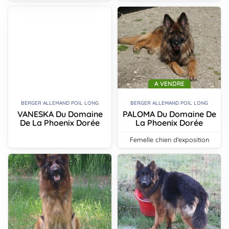
A VENDRE
BERGER ALLEMAND POIL LONG
BERGER ALLEMAND POIL LONG
VANESKA Du Domaine
PALOMA Du Domaine De
De La Phoenix Dorée
La Phoenix Dorée
femelle chien d'exposition