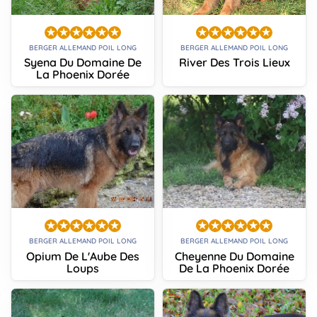
BERGER ALLEMAND POIL LONG
BERGER ALLEMAND POIL LONG
Syena Du Domaine De
River Des Trois Lieux
La Phoenix Dorée
BERGER ALLEMAND POIL LONG
BERGER ALLEMAND POIL LONG
Opium De L'Aube Des
Cheyenne Du Domaine
Loups
De La Phoenix Dorée