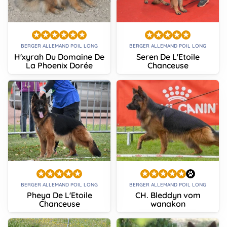
BERGER ALLEMAND POIL LONG
BERGER ALLEMAND POIL LONG
H'xyrah Du Domaine De
Seren De L'Etoile
La Phoenix Dorée
Chanceuse
BERGER ALLEMAND POIL LONG
BERGER ALLEMAND POIL LONG
Pheya De L'Etoile
CH. Bleddyn vom
Chanceuse
wanakon