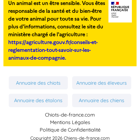
Un animal est un être sensible. Vous êtes
responsable de la santé et du bien-être
de votre animal pour toute sa vie. Pour
plus d'informations, consultez le site du
ministère chargé de l'agriculture :
https://agriculture.gouv.fr/conseils-et-
reglementation-tout-savoir-sur-les-
animaux-de-compagnie.
Annuaire des chiots
Annuaire des éleveurs
Annuaire des étalons
Annuaire des chiens
Chiots-de-france.com
Mentions Légales
Politique de Confidentialité
Copyright 2026 Chiens-de-france.com