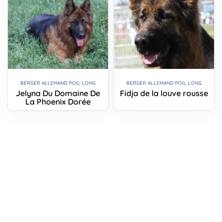
BERGER ALLEMAND POIL LONG
BERGER ALLEMAND POIL LONG
Jelyna Du Domaine De
Fidja de la louve rousse
La Phoenix Dorée