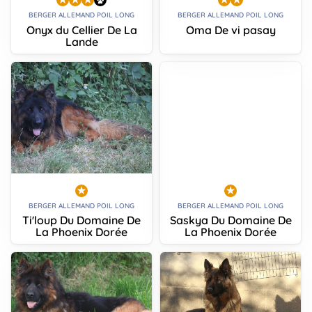
BERGER ALLEMAND POIL LONG
BERGER ALLEMAND POIL LONG
Onyx du Cellier De La
Oma De vi pasay
Lande
BERGER ALLEMAND POIL LONG
BERGER ALLEMAND POIL LONG
Ti'loup Du Domaine De
Saskya Du Domaine De
La Phoenix Dorée
La Phoenix Dorée