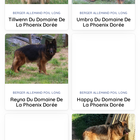
BERGER ALLEMAND POIL LONG
BERGER ALLEMAND POIL LONG
Tillwenn Du Domaine De
Umbro Du Domaine De
La Phoenix Dorée
La Phoenix Dorée
BERGER ALLEMAND POIL LONG
BERGER ALLEMAND POIL LONG
Reyna Du Domaine De
Happy Du Domaine De
La Phoenix Dorée
La Phoenix Dorée