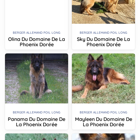
BERGER ALLEMAND POIL LONG
BERGER ALLEMAND POIL LONG
Olina Du Domaine De La
Sky Du Domaine De La
Phoenix Dorée
Phoenix Dorée
BERGER ALLEMAND POIL LONG
BERGER ALLEMAND POIL LONG
Panama Du Domaine De
Mayleen Du Domaine De
La Phoenix Dorée
La Phoenix Dorée