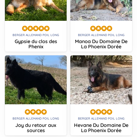
BERGER ALLEMAND POIL LONG
BERGER ALLEMAND POIL LONG
Gypsie du clos des
Manoa Du Domaine De
Phenix
La Phoenix Dorée
BERGER ALLEMAND POIL LONG
BERGER ALLEMAND POIL LONG
Joy du retour aux
Hevane Du Domaine De
sources
La Phoenix Dorée