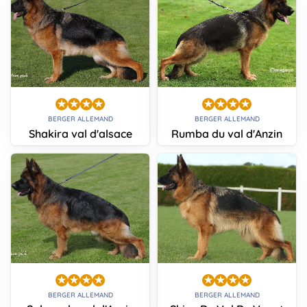
BERGER ALLEMAND
BERGER ALLEMAND
Shakira val d'alsace
Rumba du val d'Anzin
BERGER ALLEMAND
BERGER ALLEMAND