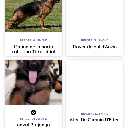
BERGER ALLEMAND
BERGER ALLEMAND
Moana de la nacio
Rover du val d'Anzin
catalana Titre Initial
BERGER ALLEMAND
Atea Du Chemin D'Eden
BERGER ALLEMAND
naval P-django