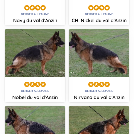
BERGER ALLEMAND
BERGER ALLEMAND
Navy du val d'Anzin
CH. Nickel du val d'Anzin
BERGER ALLEMAND
BERGER ALLEMAND
Nobel du val d'Anzin
Nirvana du val d'Anzin