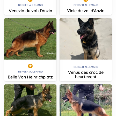
BERGER ALLEMAND
BERGER ALLEMAND
Venezia du val d'Anzin
Vinie du val d'Anzin
BERGER ALLEMAND
Venus des croc de
BERGER ALLEMAND
heurtevent
Belle Von Heinrichplatz