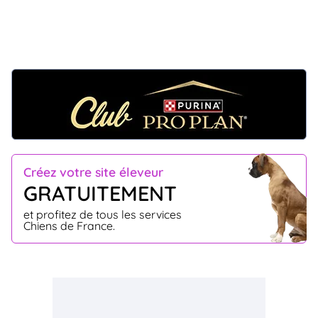
Créez votre site éleveur
GRATUITEMENT
et profitez de tous les services
Chiens de France.