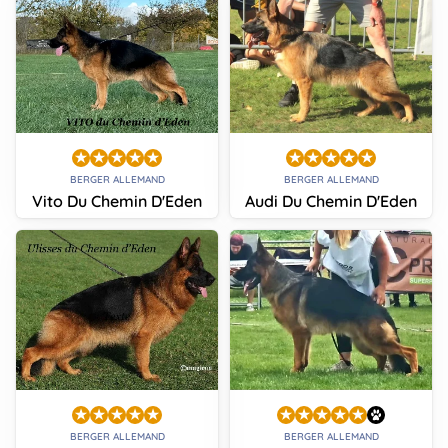
BERGER ALLEMAND
BERGER ALLEMAND
Vito Du Chemin D'Eden
Audi Du Chemin D'Eden
BERGER ALLEMAND
BERGER ALLEMAND