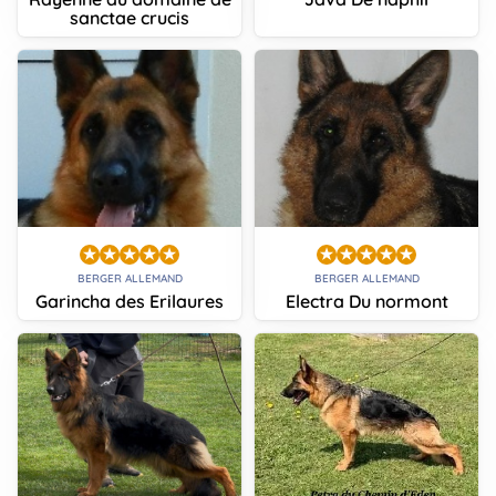
sanctae crucis
BERGER ALLEMAND
BERGER ALLEMAND
Garincha des Erilaures
Electra Du normont