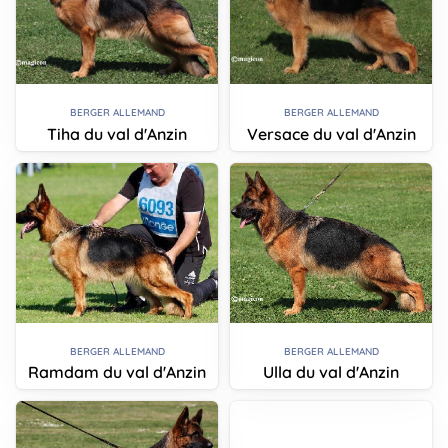
BERGER ALLEMAND
BERGER ALLEMAND
Tiha du val d'Anzin
Versace du val d'Anzin
BERGER ALLEMAND
BERGER ALLEMAND
Ramdam du val d'Anzin
Ulla du val d'Anzin