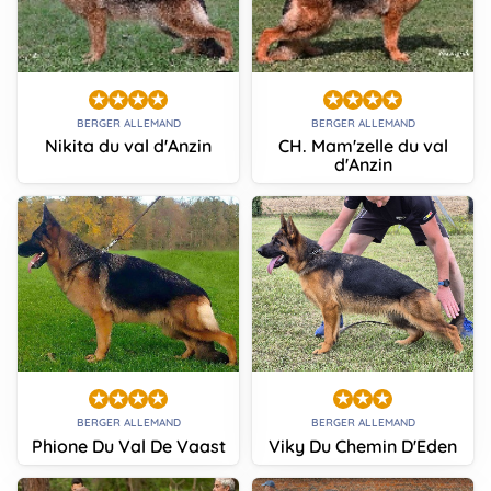
BERGER ALLEMAND
BERGER ALLEMAND
Nikita du val d'Anzin
CH. Mam'zelle du val
d'Anzin
BERGER ALLEMAND
BERGER ALLEMAND
Phione Du Val De Vaast
Viky Du Chemin D'Eden