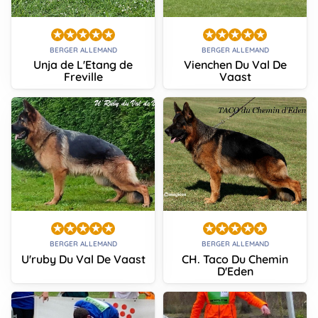
BERGER ALLEMAND
BERGER ALLEMAND
Unja de L'Etang de
Vienchen Du Val De
Freville
Vaast
BERGER ALLEMAND
BERGER ALLEMAND
U'ruby Du Val De Vaast
CH. Taco Du Chemin
D'Eden