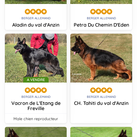
BERGER ALLEMAND
BERGER ALLEMAND
Aladin du val d'Anzin
Petra Du Chemin D'Eden
A VENDRE
BERGER ALLEMAND
BERGER ALLEMAND
Vacron de L'Etang de
CH. Tahiti du val d'Anzin
Freville
male chien reproducteur