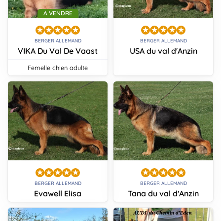
A VENDRE
BERGER ALLEMAND
BERGER ALLEMAND
VIKA Du Val De Vaast
USA du val d'Anzin
femelle chien adulte
BERGER ALLEMAND
BERGER ALLEMAND
Evawell Elisa
Tana du val d'Anzin