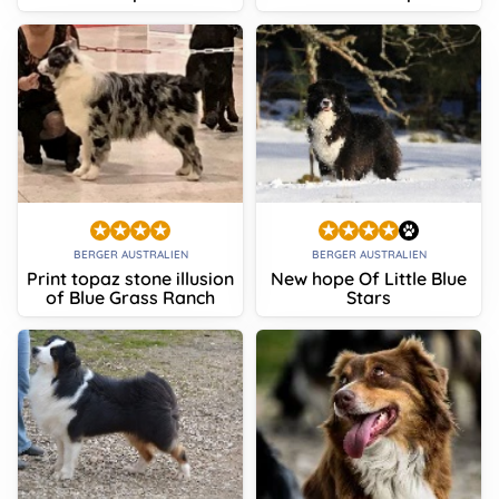
BERGER AUSTRALIEN
BERGER AUSTRALIEN
Print topaz stone illusion
New hope Of Little Blue
of Blue Grass Ranch
Stars