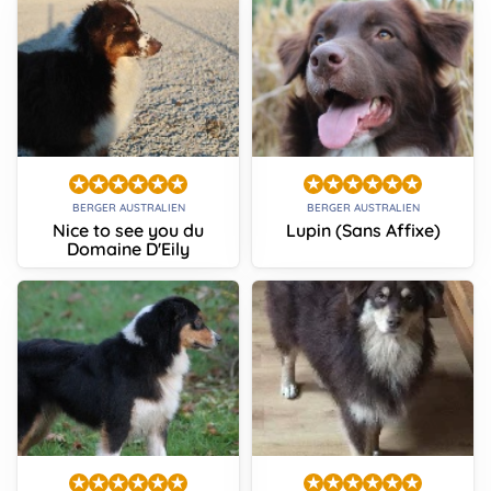
BERGER AUSTRALIEN
BERGER AUSTRALIEN
Nice to see you du
Lupin (Sans Affixe)
Domaine D'Eily