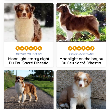
BERGER AUSTRALIEN
BERGER AUSTRALIEN
Moonlight starry night
Moonlight on the bayou
Du Feu Sacré D'hestia
Du Feu Sacré D'hestia