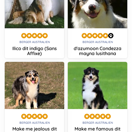
BERGER AUSTRALIEN
BERGER AUSTRALIEN
Ilico dit indigo (Sans
d'azumoon Condezza
Affixe)
mayna lusithana
BERGER AUSTRALIEN
BERGER AUSTRALIEN
Make me jealous dit
Make me famous dit