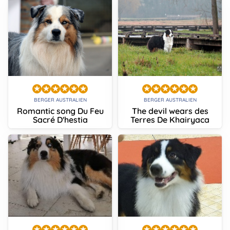
BERGER AUSTRALIEN
BERGER AUSTRALIEN
Romantic song Du Feu
The devil wears des
Sacré D'hestia
Terres De Khairyaca