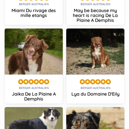
BERGER AUSTRALIEN
BERGER AUSTRALIEN
Miami Du rivage des
May be because my
mille etangs
heart is racing De La
Plaine A Demphis
BERGER AUSTRALIEN
BERGER AUSTRALIEN
Jaika De La Plaine A
Lya du Domaine D'Eily
Demphis