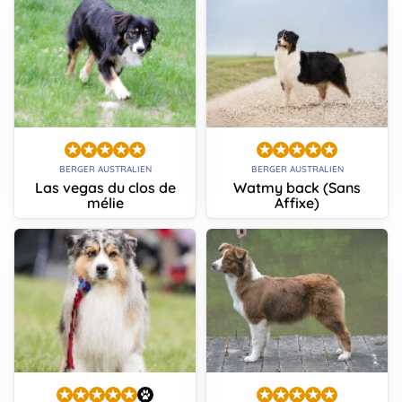
BERGER AUSTRALIEN
BERGER AUSTRALIEN
Las vegas du clos de
Watmy back (Sans
mélie
Affixe)