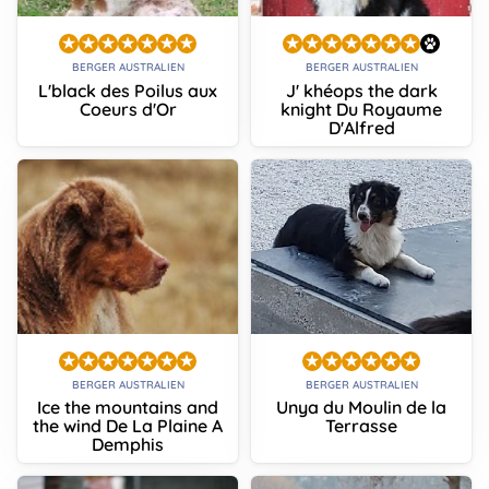
BERGER AUSTRALIEN
BERGER AUSTRALIEN
L'black des Poilus aux
J' khéops the dark
Coeurs d'Or
knight Du Royaume
D'Alfred
BERGER AUSTRALIEN
BERGER AUSTRALIEN
Ice the mountains and
Unya du Moulin de la
the wind De La Plaine A
Terrasse
Demphis