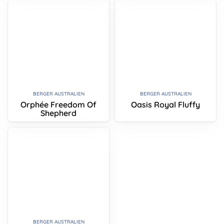
BERGER AUSTRALIEN
BERGER AUSTRALIEN
Orphée Freedom Of
Oasis Royal Fluffy
Shepherd
BERGER AUSTRALIEN