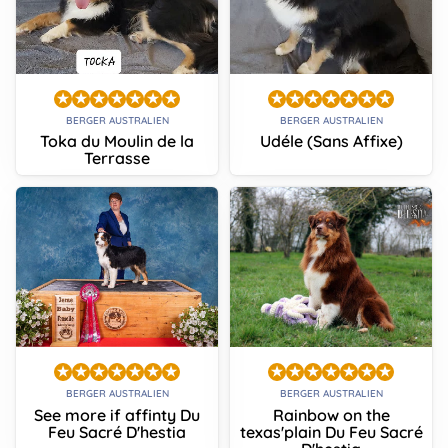
BERGER AUSTRALIEN
BERGER AUSTRALIEN
Toka du Moulin de la
Udéle (Sans Affixe)
Terrasse
BERGER AUSTRALIEN
BERGER AUSTRALIEN
See more if affinty Du
Rainbow on the
Feu Sacré D'hestia
texas'plain Du Feu Sacré