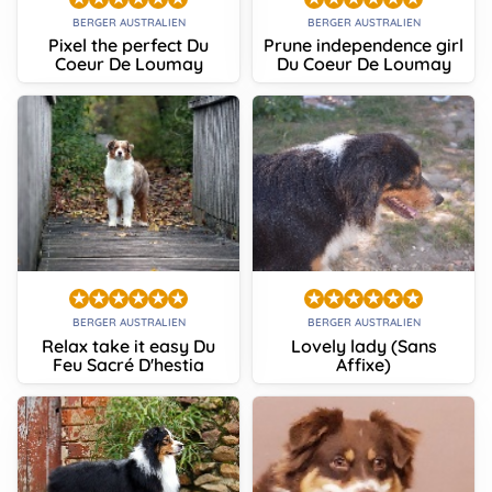
BERGER AUSTRALIEN
BERGER AUSTRALIEN
Pixel the perfect Du
Prune independence girl
Coeur De Loumay
Du Coeur De Loumay
BERGER AUSTRALIEN
BERGER AUSTRALIEN
Relax take it easy Du
Lovely lady (Sans
Feu Sacré D'hestia
Affixe)