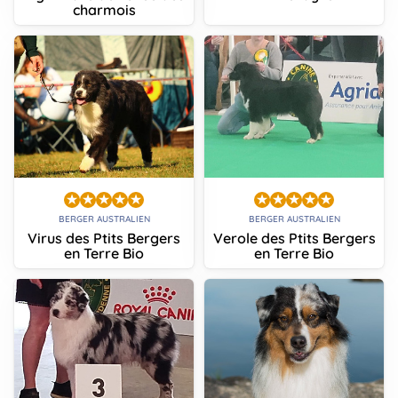
charmois
BERGER AUSTRALIEN
BERGER AUSTRALIEN
Virus des Ptits Bergers
Verole des Ptits Bergers
en Terre Bio
en Terre Bio