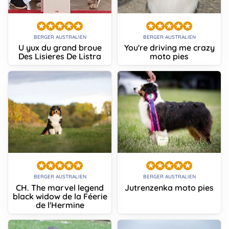
BERGER AUSTRALIEN
BERGER AUSTRALIEN
U yux du grand broue
You're driving me crazy
Des Lisieres De Listra
moto pies
BERGER AUSTRALIEN
BERGER AUSTRALIEN
CH. The marvel legend
Jutrenzenka moto pies
black widow de la Féerie
de l'Hermine