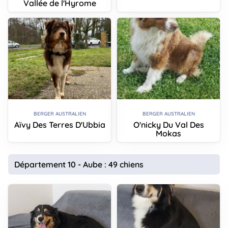
Vallée de l'Hyrome
BERGER AUSTRALIEN
BERGER AUSTRALIEN
Aïvy Des Terres D'Ubbia
O'nicky Du Val Des
Mokas
Département 10 - Aube : 49 chiens