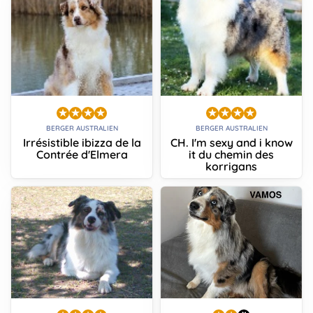
BERGER AUSTRALIEN
BERGER AUSTRALIEN
Irrésistible ibizza de la
CH. I'm sexy and i know
Contrée d'Elmera
it du chemin des
korrigans