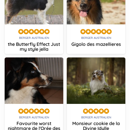
BERGER AUSTRALIEN
BERGER AUSTRALIEN
the Butterfly Effect Just
Gigolo des mazellieres
my style jella
BERGER AUSTRALIEN
BERGER AUSTRALIEN
Favourite worst
Monsieur cookie de la
nightmare de l'Orée des
Divine Idylle