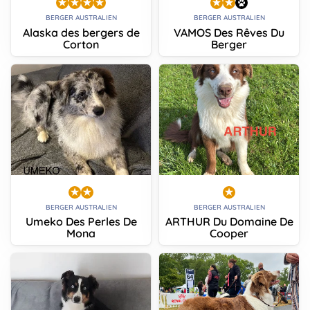
BERGER AUSTRALIEN
BERGER AUSTRALIEN
Alaska des bergers de
VAMOS Des Rêves Du
Corton
Berger
BERGER AUSTRALIEN
BERGER AUSTRALIEN
Umeko Des Perles De
ARTHUR Du Domaine De
Mona
Cooper