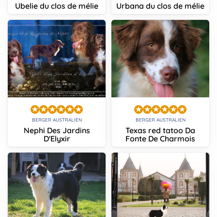
Ubelie du clos de mélie
Urbana du clos de mélie
BERGER AUSTRALIEN
BERGER AUSTRALIEN
Nephi Des Jardins
Texas red tatoo Da
D'Elyxir
Fonte De Charmois