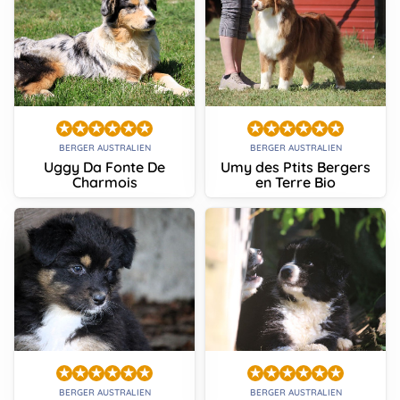
BERGER AUSTRALIEN
BERGER AUSTRALIEN
Uggy Da Fonte De
Umy des Ptits Bergers
Charmois
en Terre Bio
BERGER AUSTRALIEN
BERGER AUSTRALIEN