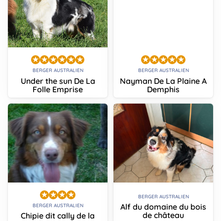
BERGER AUSTRALIEN
BERGER AUSTRALIEN
Under the sun De La
Nayman De La Plaine A
Folle Emprise
Demphis
BERGER AUSTRALIEN
Alf du domaine du bois
BERGER AUSTRALIEN
de château
Chipie dit cally de la