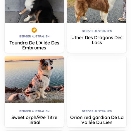
BERGER AUSTRALIEN
Uther Des Dragons Des
BERGER AUSTRALIEN
Lacs
Toundra De L'Allée Des
Embrumes
BERGER AUSTRALIEN
BERGER AUSTRALIEN
Sweet orphÃ©e Titre
Orion red gardian De La
Initial
Vallée Du Lien