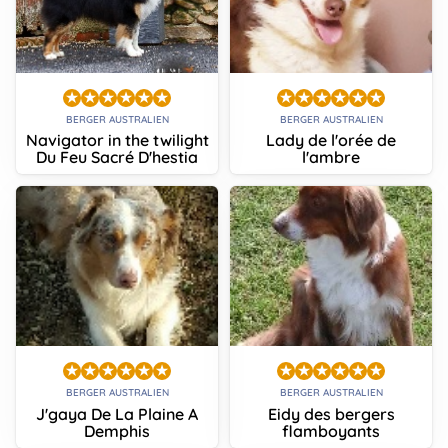
BERGER AUSTRALIEN
BERGER AUSTRALIEN
Navigator in the twilight
Lady de l'orée de
Du Feu Sacré D'hestia
l'ambre
BERGER AUSTRALIEN
BERGER AUSTRALIEN
J'gaya De La Plaine A
Eidy des bergers
Demphis
flamboyants