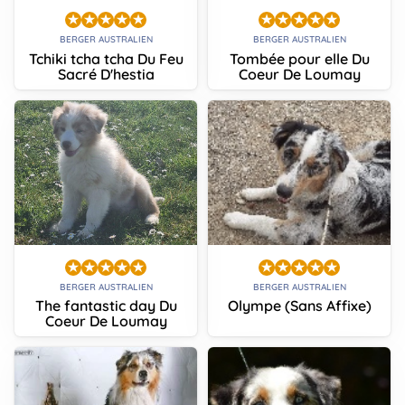
BERGER AUSTRALIEN
BERGER AUSTRALIEN
Tchiki tcha tcha Du Feu
Tombée pour elle Du
Sacré D'hestia
Coeur De Loumay
BERGER AUSTRALIEN
BERGER AUSTRALIEN
The fantastic day Du
Olympe (Sans Affixe)
Coeur De Loumay