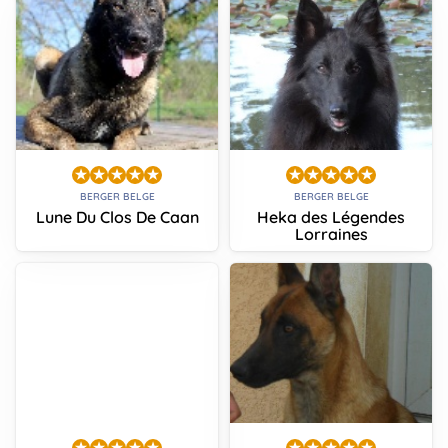
BERGER BELGE
BERGER BELGE
Lune Du Clos De Caan
Heka des Légendes
Lorraines