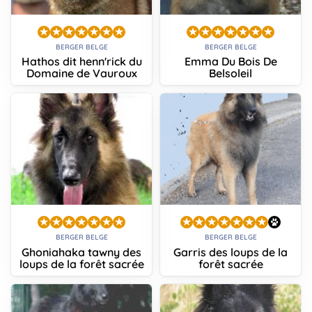
BERGER BELGE
BERGER BELGE
Hathos dit henn'rick du
Emma Du Bois De
Domaine de Vauroux
Belsoleil
BERGER BELGE
BERGER BELGE
Ghoniahaka tawny des
Garris des loups de la
loups de la forêt sacrée
forêt sacrée