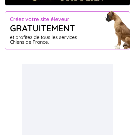
Créez votre site éleveur
GRATUITEMENT
et profitez de tous les services
Chiens de France.