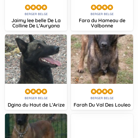
BERGER BELGE
BERGER BELGE
Jaimy lee belle De La
Fara du Hameau de
Colline De L'Auryana
Valbonne
BERGER BELGE
BERGER BELGE
Dgino du Haut de L'Arize
Farah Du Val Des Louleo