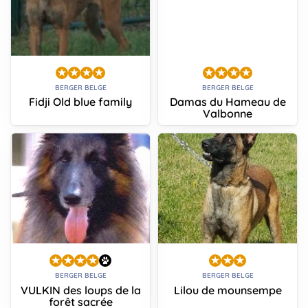
BERGER BELGE
BERGER BELGE
Fidji Old blue family
Damas du Hameau de
Valbonne
BERGER BELGE
BERGER BELGE
VULKIN des loups de la
Lilou de mounsempe
forêt sacrée