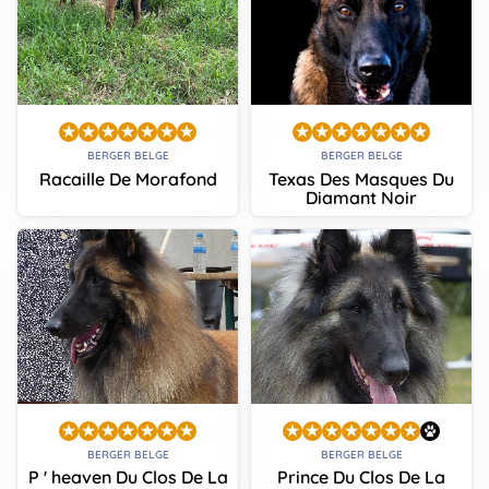
BERGER BELGE
BERGER BELGE
Racaille De Morafond
Texas Des Masques Du
Diamant Noir
BERGER BELGE
BERGER BELGE
P ' heaven Du Clos De La
Prince Du Clos De La