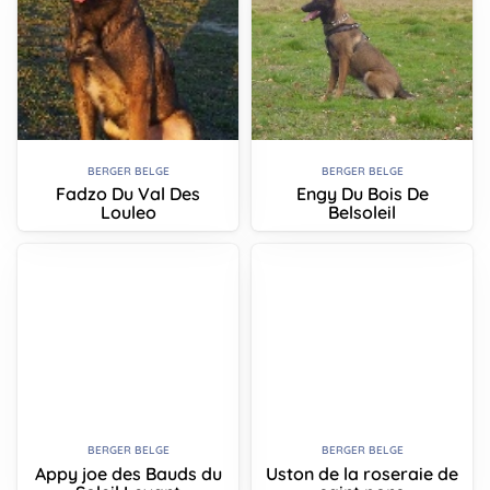
BERGER BELGE
BERGER BELGE
Fadzo Du Val Des
Engy Du Bois De
Louleo
Belsoleil
BERGER BELGE
BERGER BELGE
Appy joe des Bauds du
Uston de la roseraie de