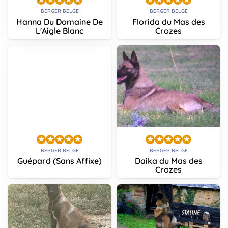
BERGER BELGE
BERGER BELGE
Hanna Du Domaine De
Florida du Mas des
L'Aigle Blanc
Crozes
BERGER BELGE
BERGER BELGE
Guépard (Sans Affixe)
Daika du Mas des
Crozes