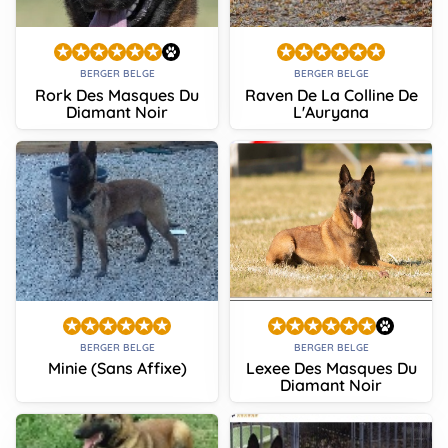
BERGER BELGE
BERGER BELGE
Rork Des Masques Du
Raven De La Colline De
Diamant Noir
L'Auryana
BERGER BELGE
BERGER BELGE
Minie (Sans Affixe)
Lexee Des Masques Du
Diamant Noir