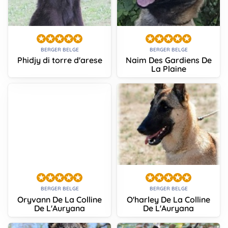
BERGER BELGE
BERGER BELGE
Phidjy di torre d'arese
Naim Des Gardiens De
La Plaine
BERGER BELGE
BERGER BELGE
Oryvann De La Colline
O'harley De La Colline
De L'Auryana
De L'Auryana