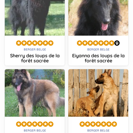
BERGER BELGE
BERGER BELGE
Sherry des loups de la
Eiyanna des loups de la
forêt sacrée
forêt sacrée
BERGER BELGE
BERGER BELGE