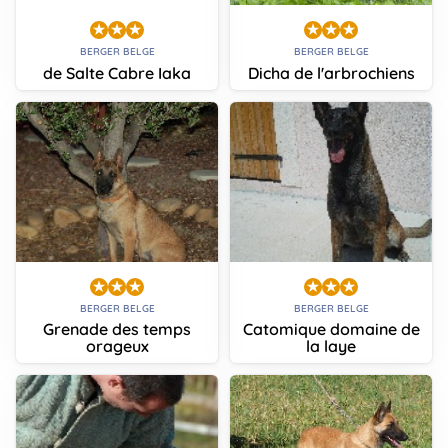
BERGER BELGE
BERGER BELGE
de Salte Cabre Iaka
Dicha de l'arbrochiens
BERGER BELGE
BERGER BELGE
Grenade des temps
Catomique domaine de
orageux
la laye