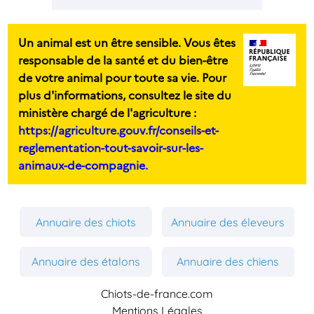
Un animal est un être sensible. Vous êtes
responsable de la santé et du bien-être
de votre animal pour toute sa vie. Pour
plus d'informations, consultez le site du
ministère chargé de l'agriculture :
https://agriculture.gouv.fr/conseils-et-
reglementation-tout-savoir-sur-les-
animaux-de-compagnie.
Annuaire des chiots
Annuaire des éleveurs
Annuaire des étalons
Annuaire des chiens
Chiots-de-france.com
Mentions Légales