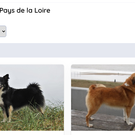
 Pays de la Loire