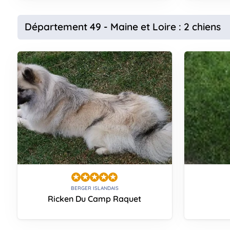
Département 49 - Maine et Loire : 2 chiens
BERGER ISLANDAIS
Ricken Du Camp Raquet