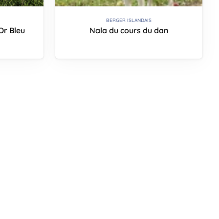
BERGER ISLANDAIS
Or Bleu
Nala du cours du dan