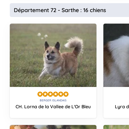
Département 72 - Sarthe : 16 chiens
BERGER ISLANDAIS
CH. Lorna de la Vallee de L'Or Bleu
Lyra d