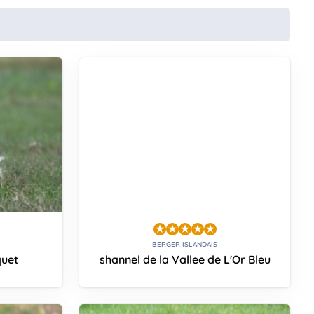
BERGER ISLANDAIS
uet
shannel de la Vallee de L'Or Bleu