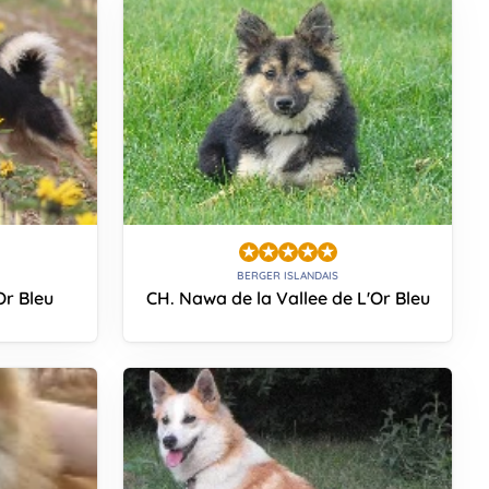
BERGER ISLANDAIS
Or Bleu
CH. Nawa de la Vallee de L'Or Bleu