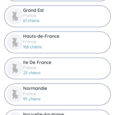
Grand Est
France
61 chiens
Hauts-de-France
France
166 chiens
Ile De France
France
25 chiens
Normandie
France
95 chiens
Nouvelle-Aquitaine