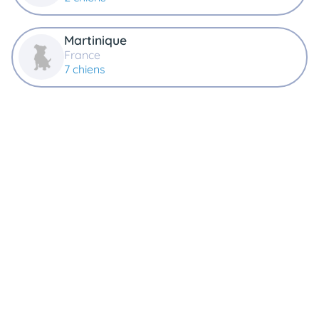
Martinique
France
7 chiens