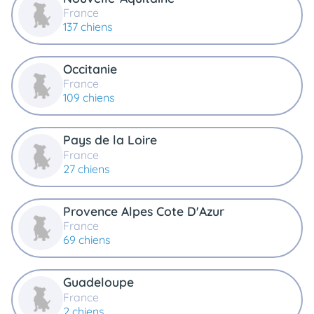
France
137 chiens
Occitanie
France
109 chiens
Pays de la Loire
France
27 chiens
Provence Alpes Cote D'Azur
France
69 chiens
Guadeloupe
France
2 chiens