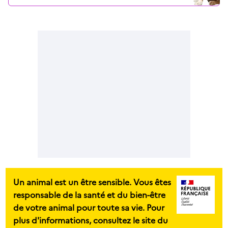
Un animal est un être sensible. Vous êtes
responsable de la santé et du bien-être
de votre animal pour toute sa vie. Pour
plus d'informations, consultez le site du