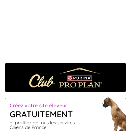
Créez votre site éleveur
GRATUITEMENT
et profitez de tous les services
Chiens de France.