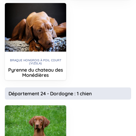
BRAQUE HONGROIS À POIL COURT
(VIZSLA)
Pyrenne du chateau des
Monédières
Département 24 - Dordogne : 1 chien