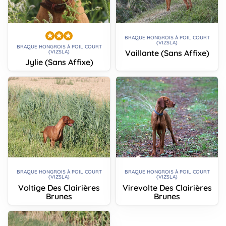
BRAQUE HONGROIS À POIL COURT
(VIZSLA)
BRAQUE HONGROIS À POIL COURT
Vaillante (Sans Affixe)
(VIZSLA)
Jylie (Sans Affixe)
BRAQUE HONGROIS À POIL COURT
BRAQUE HONGROIS À POIL COURT
(VIZSLA)
(VIZSLA)
Voltige Des Clairières
Virevolte Des Clairières
Brunes
Brunes