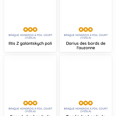
BRAQUE HONGROIS À POIL COURT
BRAQUE HONGROIS À POIL COURT
(VIZSLA)
(VIZSLA)
Iltis Z galantskych poli
Darius des bords de
l'auzonne
BRAQUE HONGROIS À POIL COURT
BRAQUE HONGROIS À POIL COURT
(VIZSLA)
(VIZSLA)