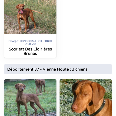
BRAQUE HONGROIS À POIL COURT
(VIZSLA)
Scarlett Des Clairières
Brunes
Département 87 - Vienne Haute : 3 chiens