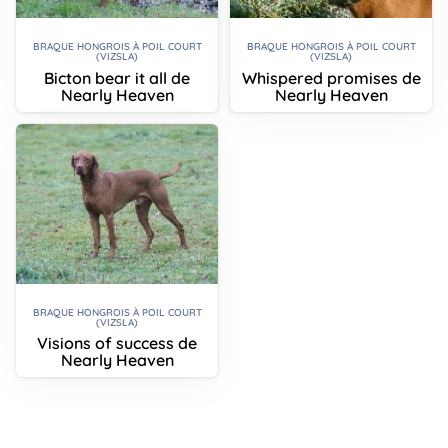
BRAQUE HONGROIS À POIL COURT
BRAQUE HONGROIS À POIL COURT
(VIZSLA)
(VIZSLA)
Bicton bear it all de
Whispered promises de
Nearly Heaven
Nearly Heaven
BRAQUE HONGROIS À POIL COURT
(VIZSLA)
Visions of success de
Nearly Heaven