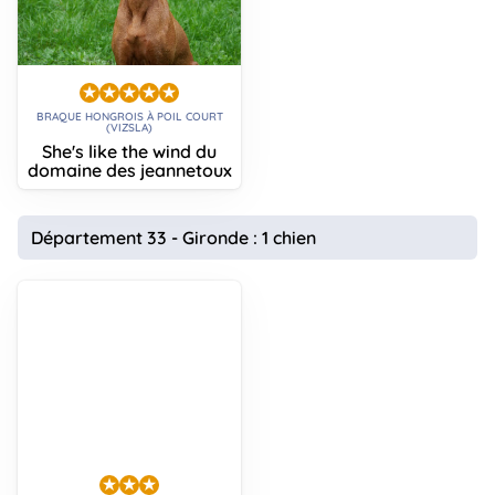
BRAQUE HONGROIS À POIL COURT
(VIZSLA)
She's like the wind du
domaine des jeannetoux
Département 33 - Gironde : 1 chien