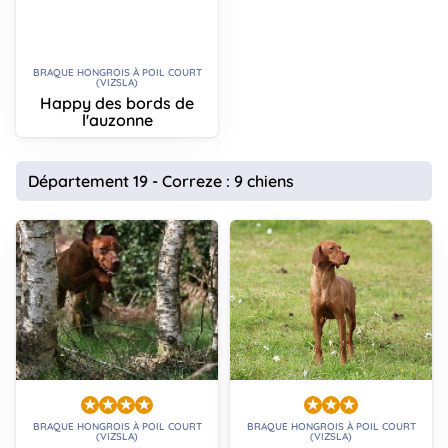
BRAQUE HONGROIS À POIL COURT
(VIZSLA)
Happy des bords de
l'auzonne
Département 19 - Correze : 9 chiens
BRAQUE HONGROIS À POIL COURT
BRAQUE HONGROIS À POIL COURT
(VIZSLA)
(VIZSLA)