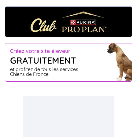
Créez votre site éleveur
GRATUITEMENT
et profitez de tous les services
Chiens de France.