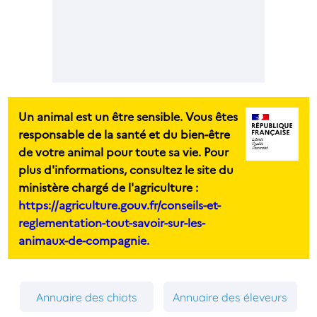
Un animal est un être sensible. Vous êtes
responsable de la santé et du bien-être
de votre animal pour toute sa vie. Pour
plus d'informations, consultez le site du
ministère chargé de l'agriculture :
https://agriculture.gouv.fr/conseils-et-
reglementation-tout-savoir-sur-les-
animaux-de-compagnie.
Annuaire des chiots
Annuaire des éleveurs