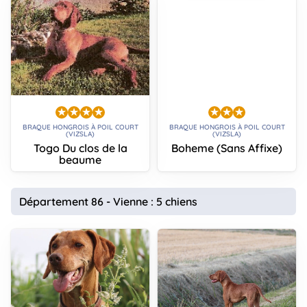
BRAQUE HONGROIS À POIL COURT
BRAQUE HONGROIS À POIL COURT
(VIZSLA)
(VIZSLA)
Togo Du clos de la
Boheme (Sans Affixe)
beaume
Département 86 - Vienne : 5 chiens