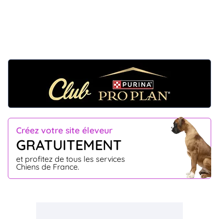
Créez votre site éleveur
GRATUITEMENT
et profitez de tous les services
Chiens de France.