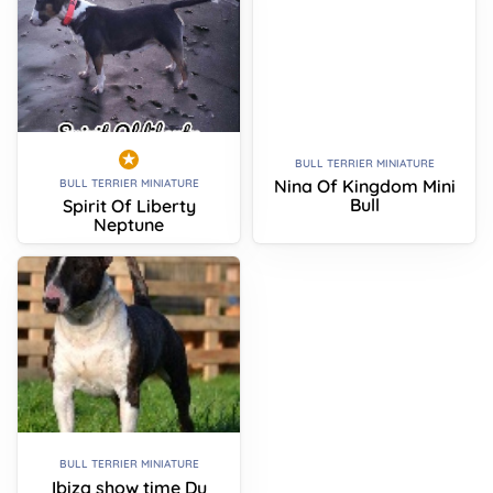
BULL TERRIER MINIATURE
Nina Of Kingdom Mini
BULL TERRIER MINIATURE
Bull
Spirit Of Liberty
Neptune
BULL TERRIER MINIATURE
Ibiza show time Du