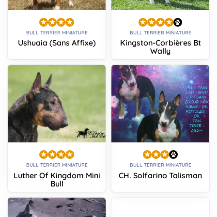
BULL TERRIER MINIATURE
BULL TERRIER MINIATURE
Ushuaia (Sans Affixe)
Kingston-Corbières Bt
Wally
BULL TERRIER MINIATURE
BULL TERRIER MINIATURE
Luther Of Kingdom Mini
CH. Solfarino Talisman
Bull