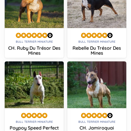
BULL TERRIER MINIATURE
BULL TERRIER MINIATURE
CH. Ruby Du Trésor Des
Rebelle Du Trésor Des
Mines
Mines
BULL TERRIER MINIATURE
BULL TERRIER MINIATURE
Poypoy Speed Perfect
CH. Jamiroquai