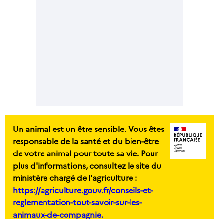
Un animal est un être sensible. Vous êtes
responsable de la santé et du bien-être
de votre animal pour toute sa vie. Pour
plus d'informations, consultez le site du
ministère chargé de l'agriculture :
https://agriculture.gouv.fr/conseils-et-
reglementation-tout-savoir-sur-les-
animaux-de-compagnie.