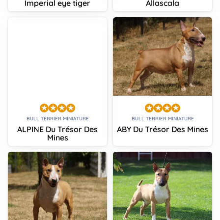
Imperial eye tiger
Allascala
BULL TERRIER MINIATURE
BULL TERRIER MINIATURE
ALPINE Du Trésor Des
ABY Du Trésor Des Mines
Mines