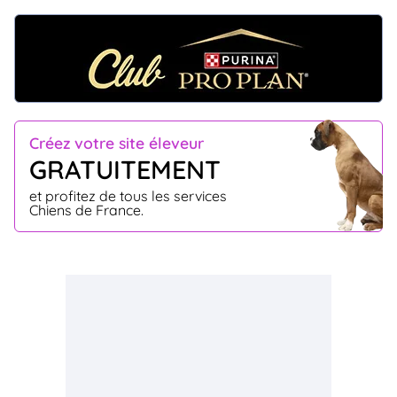
Créez votre site éleveur
GRATUITEMENT
et profitez de tous les services
Chiens de France.