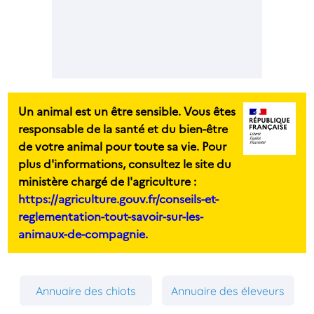
Un animal est un être sensible. Vous êtes
responsable de la santé et du bien-être
de votre animal pour toute sa vie. Pour
plus d'informations, consultez le site du
ministère chargé de l'agriculture :
https://agriculture.gouv.fr/conseils-et-
reglementation-tout-savoir-sur-les-
animaux-de-compagnie.
Annuaire des chiots
Annuaire des éleveurs