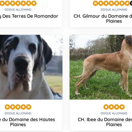
DOGUE ALLEMAND
DOGUE ALLEMAND
y Des Terres De Romandor
CH. Gilmour du Domaine 
Plaines
DOGUE ALLEMAND
DOGUE ALLEMAND
ne du Domaine des Hautes
CH. Ibee du Domaine de
Plaines
Plaines