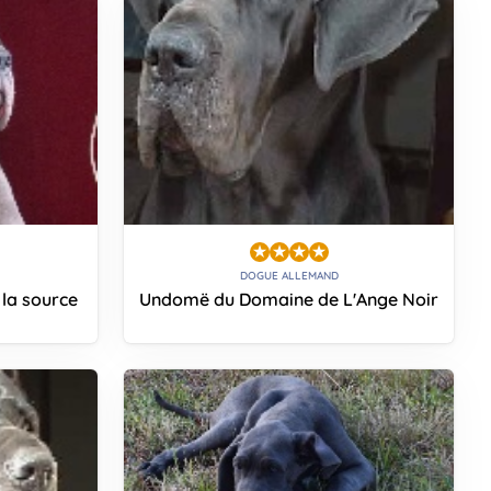
DOGUE ALLEMAND
 la source
Undomë du Domaine de L'Ange Noir