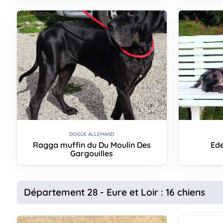
DOGUE ALLEMAND
Ragga muffin du Du Moulin Des
Ede
Gargouilles
Département 28 - Eure et Loir : 16 chiens