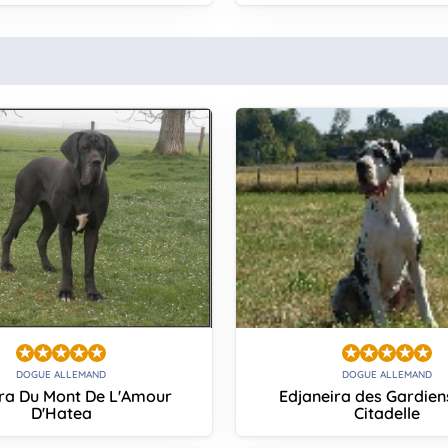
DOGUE ALLEMAND
DOGUE ALLEMAND
ra Du Mont De L'Amour
Edjaneira des Gardien
D'Hatea
Citadelle