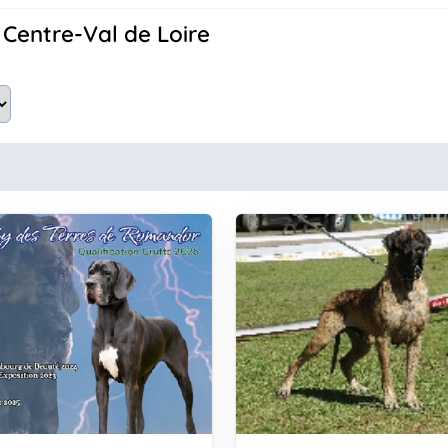
 Centre-Val de Loire