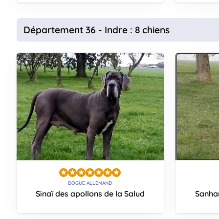
Département 36 - Indre : 8 chiens
DOGUE ALLEMAND
Sinaï des apollons de la Salud
Sanha