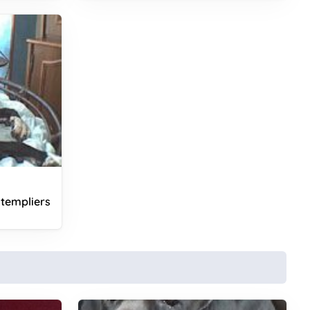
templiers