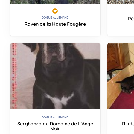
Pé
DOGUE ALLEMAND
Raven de la Haute Fougère
DOGUE ALLEMAND
Serghanza du Domaine de L'Ange
Rikit
Noir