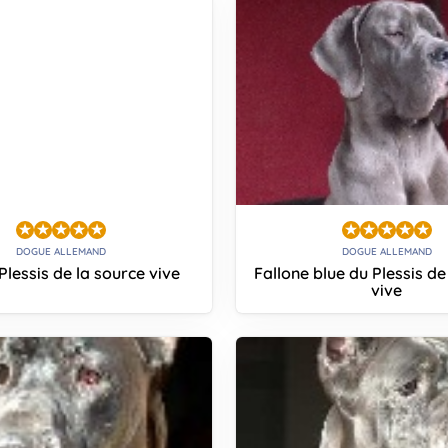
DOGUE ALLEMAND
DOGUE ALLEMAND
 Plessis de la source vive
Fallone blue du Plessis de
vive