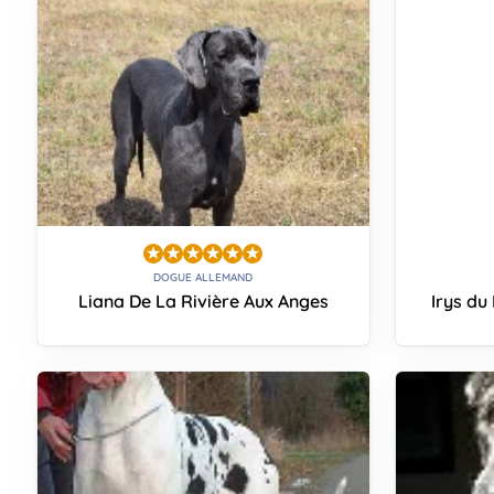
DOGUE ALLEMAND
Liana De La Rivière Aux Anges
Irys du