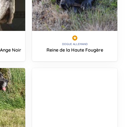
DOGUE ALLEMAND
Ange Noir
Reine de la Haute Fougère