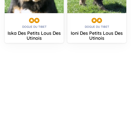
DOGUE DU TIBET
DOGUE DU TIBET
Iska Des Petits Lous Des
Ioni Des Petits Lous Des
Utinois
Utinois