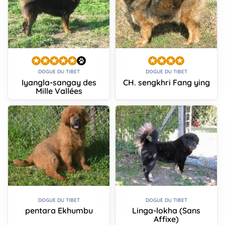
DOGUE DU TIBET
DOGUE DU TIBET
Iyangla-sangay des
CH. sengkhri Fang ying
Mille Vallées
DOGUE DU TIBET
DOGUE DU TIBET
pentara Ekhumbu
Linga-lokha (Sans
Affixe)