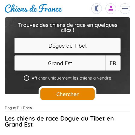
Trouvez des chiens de race en quelques
clics !
Chiots
nibles,
aître
Dogue du Tibet
Éleveurs
es et
mations
Grand Est
FR
Étalons
ous
es
Afficher uniquement les chiens à vendre
les
po..
Chiens
Chercher
ndre,
gree,
..
Dogue Du Tibet
Services
Les chiens de race Dogue du Tibet en
tteurs,
ons ..
Grand Est
Assurances