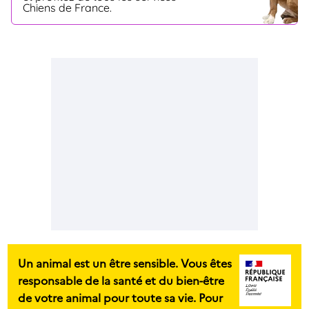
Chiens de France.
Un animal est un être sensible. Vous êtes
responsable de la santé et du bien-être
de votre animal pour toute sa vie. Pour