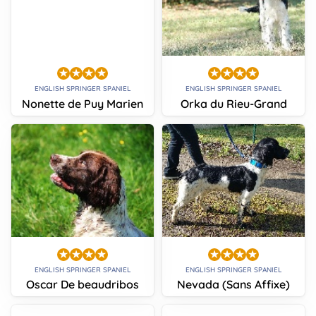
ENGLISH SPRINGER SPANIEL
ENGLISH SPRINGER SPANIEL
Nonette de Puy Marien
Orka du Rieu-Grand
ENGLISH SPRINGER SPANIEL
ENGLISH SPRINGER SPANIEL
Oscar De beaudribos
Nevada (Sans Affixe)