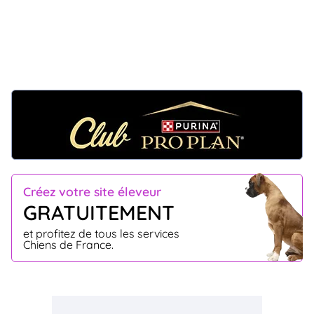
Créez votre site éleveur
GRATUITEMENT
et profitez de tous les services
Chiens de France.