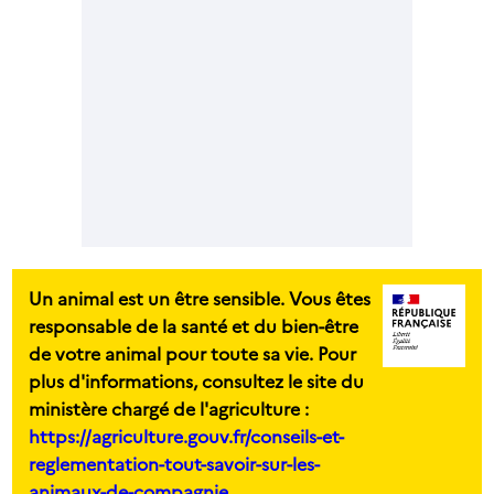
Un animal est un être sensible. Vous êtes
responsable de la santé et du bien-être
de votre animal pour toute sa vie. Pour
plus d'informations, consultez le site du
ministère chargé de l'agriculture :
https://agriculture.gouv.fr/conseils-et-
reglementation-tout-savoir-sur-les-
animaux-de-compagnie.