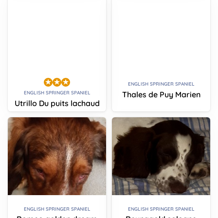
ENGLISH SPRINGER SPANIEL
Thales de Puy Marien
ENGLISH SPRINGER SPANIEL
Utrillo Du puits lachaud
ENGLISH SPRINGER SPANIEL
ENGLISH SPRINGER SPANIEL