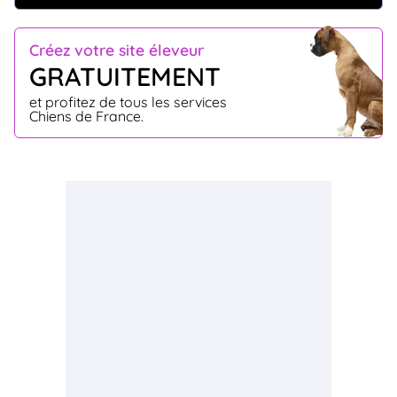
Créez votre site éleveur
GRATUITEMENT
et profitez de tous les services
Chiens de France.