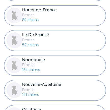
Hauts-de-France
France
89 chiens
Ile De France
France
52 chiens
Normandie
France
164 chiens
Nouvelle-Aquitaine
France
141 chiens
Occitanie