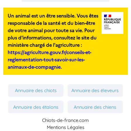
Un animal est un être sensible. Vous êtes
responsable de la santé et du bien-être
de votre animal pour toute sa vie. Pour
plus d'informations, consultez le site du
ministère chargé de l'agriculture :
https://agriculture.gouv.fr/conseils-et-
reglementation-tout-savoir-sur-les-
animaux-de-compagnie.
Annuaire des chiots
Annuaire des éleveurs
Annuaire des étalons
Annuaire des chiens
Chiots-de-france.com
Mentions Légales