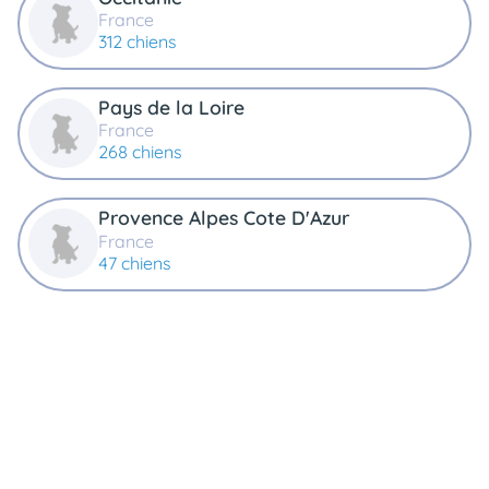
France
312 chiens
Pays de la Loire
France
268 chiens
Provence Alpes Cote D'Azur
France
47 chiens