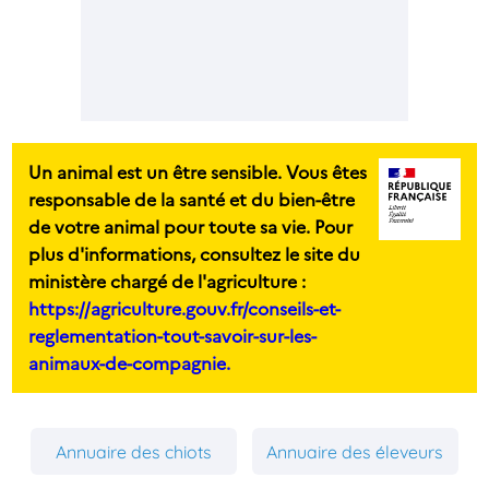
Un animal est un être sensible. Vous êtes
responsable de la santé et du bien-être
de votre animal pour toute sa vie. Pour
plus d'informations, consultez le site du
ministère chargé de l'agriculture :
https://agriculture.gouv.fr/conseils-et-
reglementation-tout-savoir-sur-les-
animaux-de-compagnie.
Annuaire des chiots
Annuaire des éleveurs