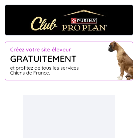
Créez votre site éleveur
GRATUITEMENT
et profitez de tous les services
Chiens de France.