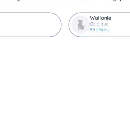
Wallonie
Belgique
55 chiens