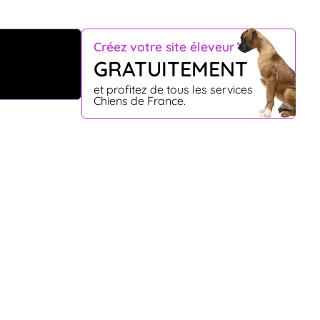
Créez votre site éleveur
GRATUITEMENT
et profitez de tous les services
Chiens de France.