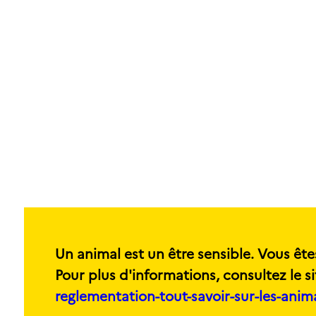
Un animal est un être sensible. Vous ête
Pour plus d'informations, consultez le si
reglementation-tout-savoir-sur-les-ani