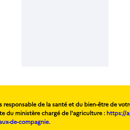
s responsable de la santé et du bien-être de votr
te du ministère chargé de l'agriculture :
https://a
maux-de-compagnie.