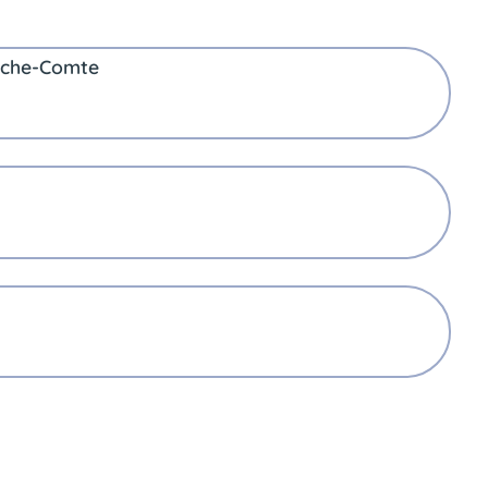
nche-Comte