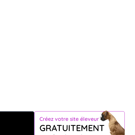
Créez votre site éleveur
GRATUITEMENT