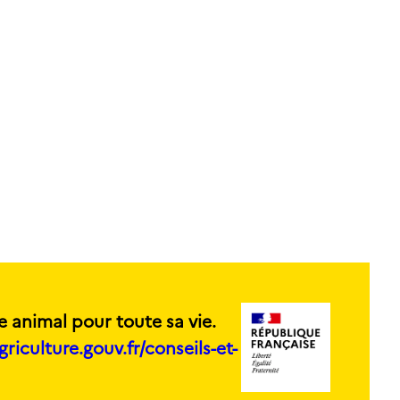
e animal pour toute sa vie.
griculture.gouv.fr/conseils-et-