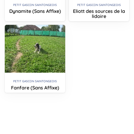
PETIT GASCON SAINTONGEOIS
PETIT GASCON SAINTONGEOIS
Dynamite (Sans Affixe)
Eliott des sources de la
lidoire
PETIT GASCON SAINTONGEOIS
Fanfare (Sans Affixe)