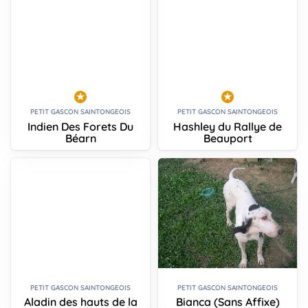
PETIT GASCON SAINTONGEOIS
PETIT GASCON SAINTONGEOIS
Indien Des Forets Du
Hashley du Rallye de
Béarn
Beauport
PETIT GASCON SAINTONGEOIS
PETIT GASCON SAINTONGEOIS
Aladin des hauts de la
Bianca (Sans Affixe)