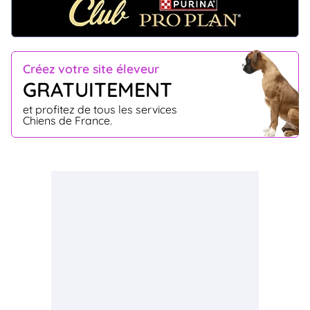
Créez votre site éleveur
GRATUITEMENT
et profitez de tous les services
Chiens de France.