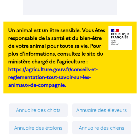
Un animal est un être sensible. Vous êtes
responsable de la santé et du bien-être
de votre animal pour toute sa vie. Pour
plus d'informations, consultez le site du
ministère chargé de l'agriculture :
https://agriculture.gouv.fr/conseils-et-
reglementation-tout-savoir-sur-les-
animaux-de-compagnie.
Annuaire des chiots
Annuaire des éleveurs
Annuaire des étalons
Annuaire des chiens