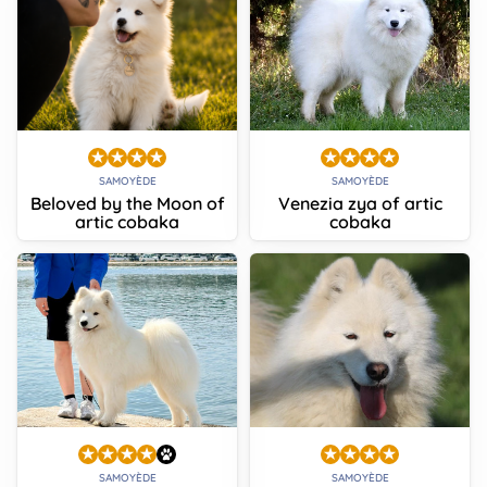
SAMOYÈDE
SAMOYÈDE
Beloved by the Moon of
Venezia zya of artic
artic cobaka
cobaka
SAMOYÈDE
SAMOYÈDE