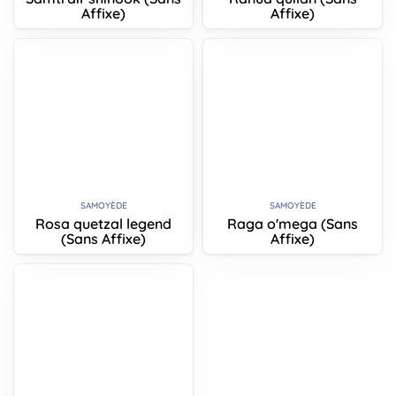
Affixe)
Affixe)
SAMOYÈDE
SAMOYÈDE
Rosa quetzal legend
Raga o'mega (Sans
(Sans Affixe)
Affixe)