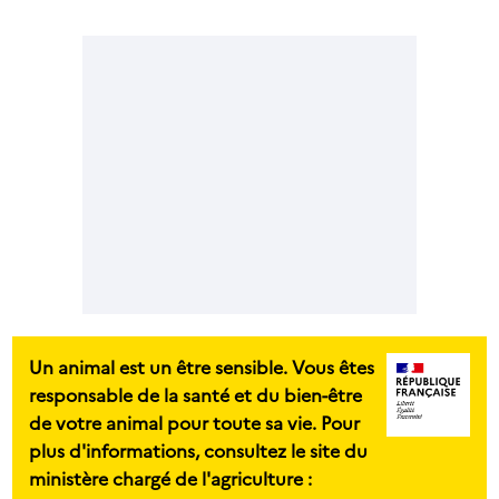
Un animal est un être sensible. Vous êtes
responsable de la santé et du bien-être
de votre animal pour toute sa vie. Pour
plus d'informations, consultez le site du
ministère chargé de l'agriculture :