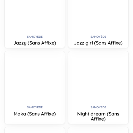
SAMOYÈDE
SAMOYÈDE
Jazzy (Sans Affixe)
Jazz girl (Sans Affixe)
SAMOYÈDE
SAMOYÈDE
Maka (Sans Affixe)
Night dream (Sans
Affixe)