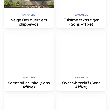
SAMOYÈDE
SAMOYÈDE
Neige Des guerriers
Tulaime texas tiger
chippewas
(Sans Affixe)
SAMOYÈDE
SAMOYÈDE
Samtrail-shunka (Sans
Over whitecliff (Sans
Affixe)
Affixe)