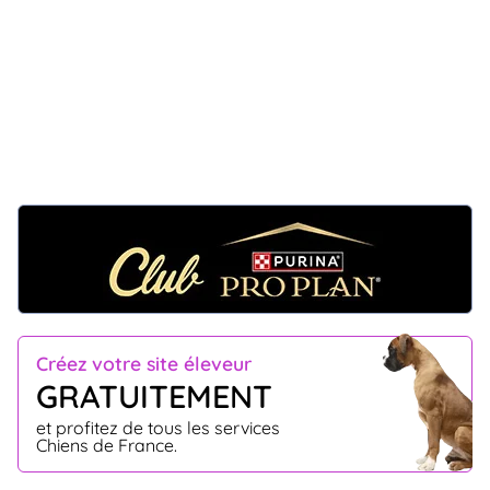
Créez votre site éleveur
GRATUITEMENT
et profitez de tous les services
Chiens de France.