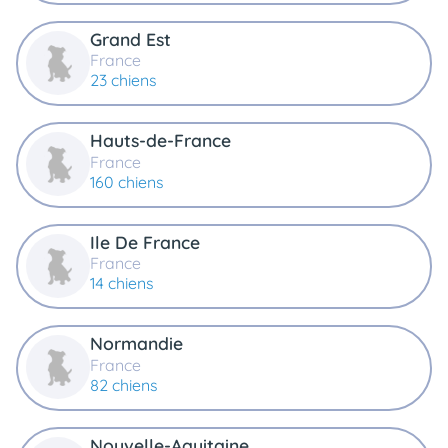
Grand Est
France
23 chiens
Hauts-de-France
France
160 chiens
Ile De France
France
14 chiens
Normandie
France
82 chiens
Nouvelle-Aquitaine