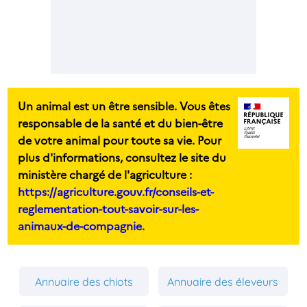
Un animal est un être sensible. Vous êtes
responsable de la santé et du bien-être
de votre animal pour toute sa vie. Pour
plus d'informations, consultez le site du
ministère chargé de l'agriculture :
https://agriculture.gouv.fr/conseils-et-
reglementation-tout-savoir-sur-les-
animaux-de-compagnie.
Annuaire des chiots
Annuaire des éleveurs