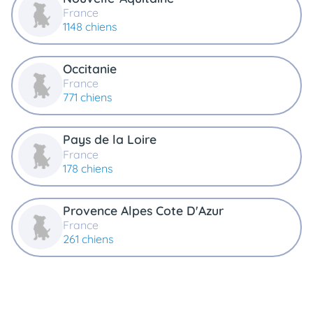
France
1148 chiens
Occitanie
France
771 chiens
Pays de la Loire
France
178 chiens
Provence Alpes Cote D'Azur
France
261 chiens