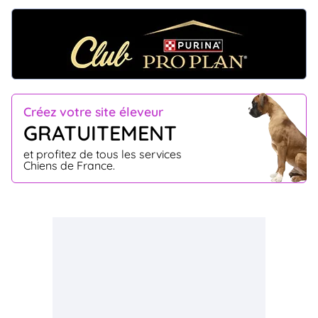
Créez votre site éleveur
GRATUITEMENT
et profitez de tous les services
Chiens de France.