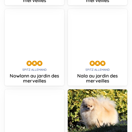
merveilles
merveilles
SPITZ ALLEMAND
SPITZ ALLEMAND
Nowlann au jardin des
Nala au jardin des
merveilles
merveilles