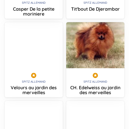
SPITZ ALLEMAND
SPITZ ALLEMAND
Casper De la petite
Tit'bout De Djerambar
moriniere
SPITZ ALLEMAND
SPITZ ALLEMAND
Velours au jardin des
CH. Edelweiss au jardin
merveilles
des merveilles