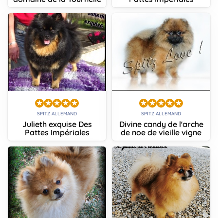
SPITZ ALLEMAND
SPITZ ALLEMAND
Julieth exquise Des
Divine candy de l'arche
Pattes Impériales
de noe de vieille vigne