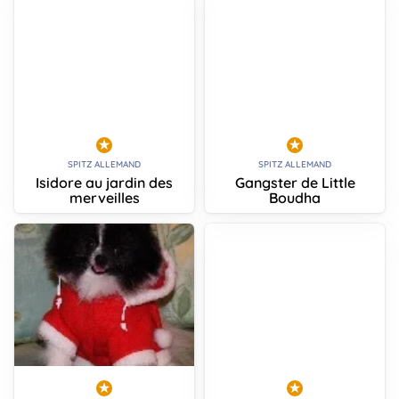
SPITZ ALLEMAND
SPITZ ALLEMAND
Isidore au jardin des
Gangster de Little
merveilles
Boudha