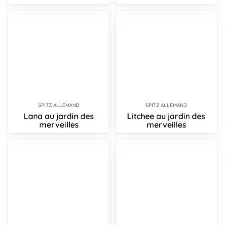
SPITZ ALLEMAND
SPITZ ALLEMAND
Lana au jardin des
Litchee au jardin des
merveilles
merveilles