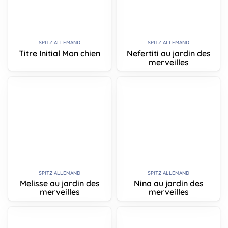
SPITZ ALLEMAND
SPITZ ALLEMAND
Titre Initial Mon chien
Nefertiti au jardin des
merveilles
SPITZ ALLEMAND
SPITZ ALLEMAND
Melisse au jardin des
Nina au jardin des
merveilles
merveilles