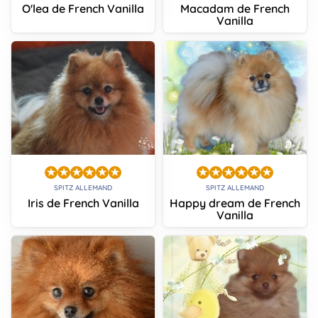
O'lea de French Vanilla
Macadam de French
Vanilla
SPITZ ALLEMAND
SPITZ ALLEMAND
Iris de French Vanilla
Happy dream de French
Vanilla