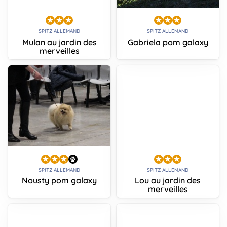
SPITZ ALLEMAND
SPITZ ALLEMAND
Mulan au jardin des
Gabriela pom galaxy
merveilles
SPITZ ALLEMAND
SPITZ ALLEMAND
Nousty pom galaxy
Lou au jardin des
merveilles