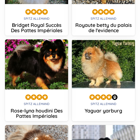
SPITZ ALLEMAND
SPITZ ALLEMAND
Bridget Royal Succès
Royaute betty du palais
Des Pattes Impériales
de l'evidence
SPITZ ALLEMAND
SPITZ ALLEMAND
Rose-lyna houdini Des
Yaguar yarburg
Pattes Impériales