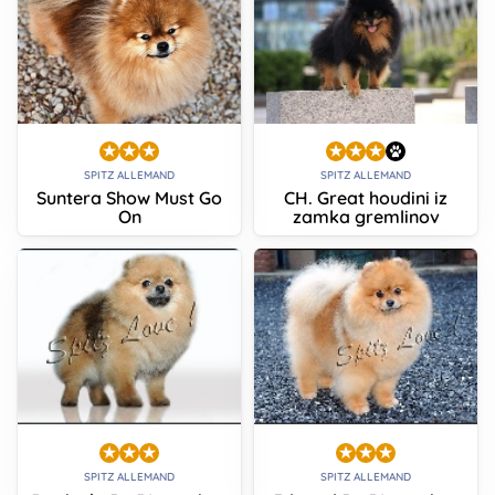
SPITZ ALLEMAND
SPITZ ALLEMAND
Suntera Show Must Go
CH. Great houdini iz
On
zamka gremlinov
SPITZ ALLEMAND
SPITZ ALLEMAND