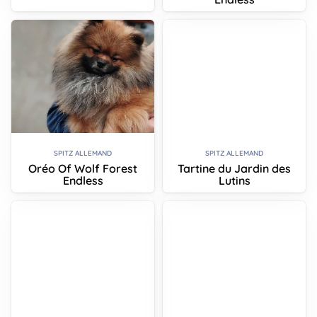
SPITZ ALLEMAND
SPITZ ALLEMAND
Oréo Of Wolf Forest
Tartine du Jardin des
Endless
Lutins