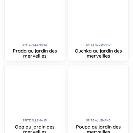
SPITZ ALLEMAND
SPITZ ALLEMAND
Prada au jardin des
Ouchka au jardin des
merveilles
merveilles
SPITZ ALLEMAND
SPITZ ALLEMAND
Opa au jardin des
Poupa au jardin des
merveilles
merveilles