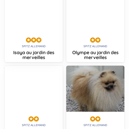
SPITZ ALLEMAND
SPITZ ALLEMAND
Isaya au jardin des
Olympe au jardin des
merveilles
merveilles
SPITZ ALLEMAND
SPITZ ALLEMAND