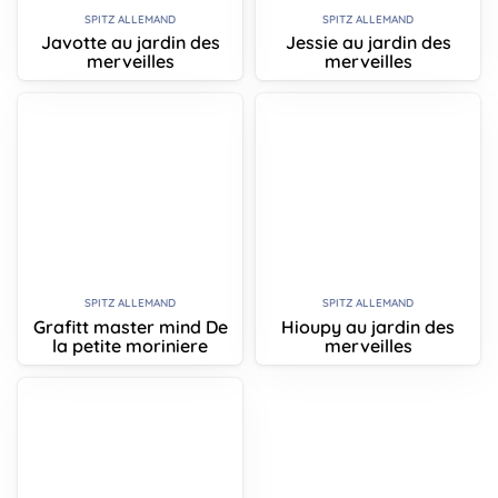
SPITZ ALLEMAND
SPITZ ALLEMAND
Javotte au jardin des
Jessie au jardin des
merveilles
merveilles
SPITZ ALLEMAND
SPITZ ALLEMAND
Grafitt master mind De
Hioupy au jardin des
la petite moriniere
merveilles