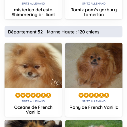
SPITZ ALLEMAND
SPITZ ALLEMAND
misteriya del esto
Tomik pom's yarburg
Shimmering brilliant
tamerlan
Département 52 - Marne Haute : 120 chiens
SPITZ ALLEMAND
SPITZ ALLEMAND
Oceane de French
Rany de French Vanilla
Vanilla