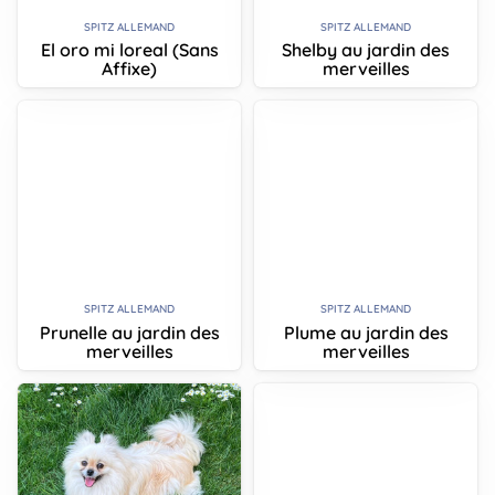
SPITZ ALLEMAND
SPITZ ALLEMAND
El oro mi loreal (Sans
Shelby au jardin des
Affixe)
merveilles
SPITZ ALLEMAND
SPITZ ALLEMAND
Prunelle au jardin des
Plume au jardin des
merveilles
merveilles