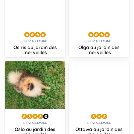
SPITZ ALLEMAND
SPITZ ALLEMAND
Osiris au jardin des
Olga au jardin des
merveilles
merveilles
SPITZ ALLEMAND
SPITZ ALLEMAND
Oslo au jardin des
Ottawa au jardin des