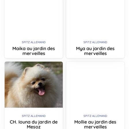
SPITZ ALLEMAND
SPITZ ALLEMAND
Maika au jardin des
Mya au jardin des
merveilles
merveilles
SPITZ ALLEMAND
SPITZ ALLEMAND
CH. Iouna du jardin de
Mollie au jardin des
Mesoz
merveilles