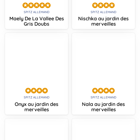
SPITZ ALLEMAND
SPITZ ALLEMAND
Maely De La Vallee Des
Nischka au jardin des
Gris Doubs
merveilles
SPITZ ALLEMAND
SPITZ ALLEMAND
Onyx au jardin des
Nala au jardin des
merveilles
merveilles