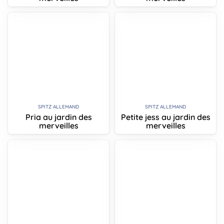
SPITZ ALLEMAND
SPITZ ALLEMAND
Pria au jardin des
Petite jess au jardin des
merveilles
merveilles