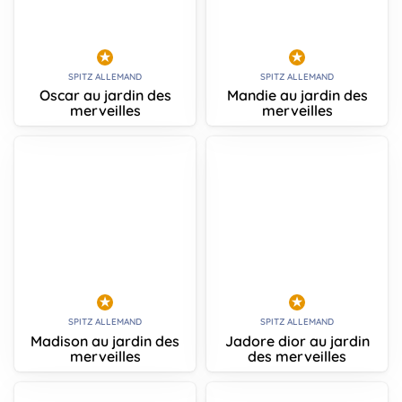
SPITZ ALLEMAND
SPITZ ALLEMAND
Oscar au jardin des
Mandie au jardin des
merveilles
merveilles
SPITZ ALLEMAND
SPITZ ALLEMAND
Madison au jardin des
Jadore dior au jardin
merveilles
des merveilles