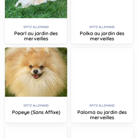
SPITZ ALLEMAND
SPITZ ALLEMAND
Pearl au jardin des
Polka au jardin des
merveilles
merveilles
SPITZ ALLEMAND
SPITZ ALLEMAND
Popeye (Sans Affixe)
Paloma au jardin des
merveilles