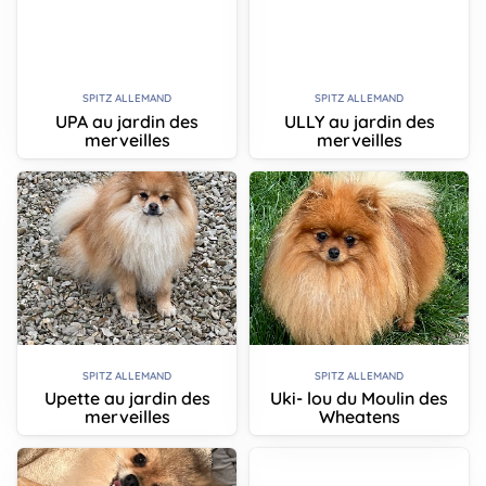
SPITZ ALLEMAND
SPITZ ALLEMAND
UPA au jardin des
ULLY au jardin des
merveilles
merveilles
SPITZ ALLEMAND
SPITZ ALLEMAND
Upette au jardin des
Uki- lou du Moulin des
merveilles
Wheatens