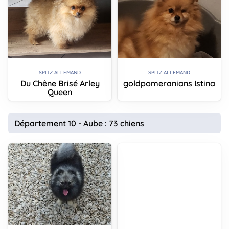
SPITZ ALLEMAND
SPITZ ALLEMAND
Du Chêne Brisé Arley
goldpomeranians Istina
Queen
Département 10 - Aube : 73 chiens