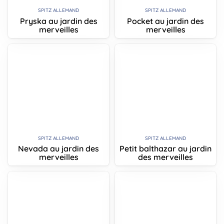
SPITZ ALLEMAND
SPITZ ALLEMAND
Pryska au jardin des
Pocket au jardin des
merveilles
merveilles
SPITZ ALLEMAND
SPITZ ALLEMAND
Nevada au jardin des
Petit balthazar au jardin
merveilles
des merveilles