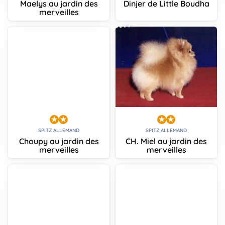
Maelys au jardin des
Dinjer de Little Boudha
merveilles
SPITZ ALLEMAND
SPITZ ALLEMAND
Choupy au jardin des
CH. Miel au jardin des
merveilles
merveilles