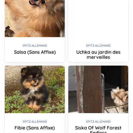
SPITZ ALLEMAND
SPITZ ALLEMAND
Salsa (Sans Affixe)
Uchka au jardin des
merveilles
SPITZ ALLEMAND
SPITZ ALLEMAND
Fibie (Sans Affixe)
Siska Of Wolf Forest
Endless