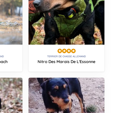
AND
TERRIER DE CHASSE ALLEMAND
bach
Nitro Des Marais De L'Essonne