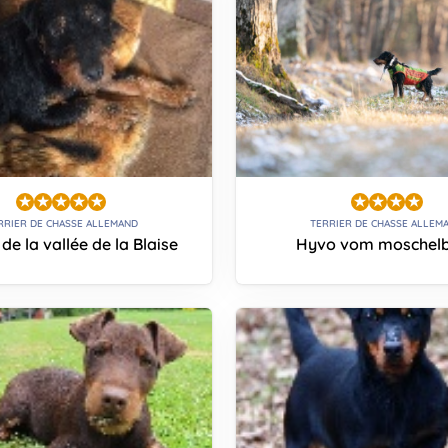
RRIER DE CHASSE ALLEMAND
TERRIER DE CHASSE ALLEM
de la vallée de la Blaise
Hyvo vom moschel