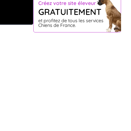
Créez votre site éleveur
GRATUITEMENT
et profitez de tous les services
Chiens de France.