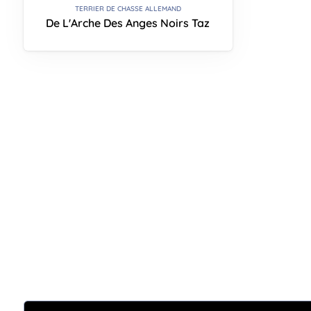
TERRIER DE CHASSE ALLEMAND
De L'Arche Des Anges Noirs Taz