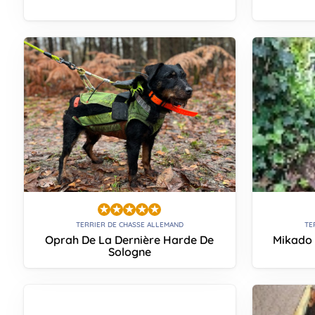
TERRIER DE CHASSE ALLEMAND
TE
Oprah De La Dernière Harde De
Mikado 
Sologne