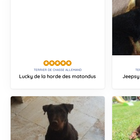
TERRIER DE CHASSE ALLEMAND
TE
Lucky de la horde des matondus
Jeepsy 