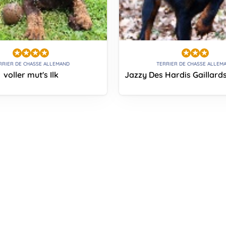
RRIER DE CHASSE ALLEMAND
TERRIER DE CHASSE ALLEM
voller mut's Ilk
Jazzy Des Hardis Gaillard