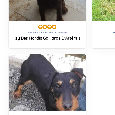
TERRIER DE CHASSE ALLEMAND
TE
Izy Des Hardis Gaillards D'Artémis