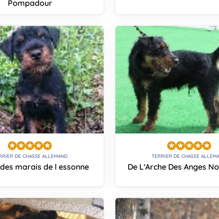
Pompadour
RRIER DE CHASSE ALLEMAND
TERRIER DE CHASSE ALLEM
des marais de l essonne
De L'Arche Des Anges No