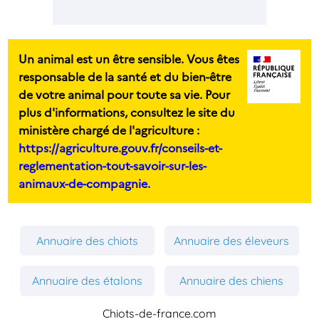
Un animal est un être sensible. Vous êtes
responsable de la santé et du bien-être
de votre animal pour toute sa vie. Pour
plus d'informations, consultez le site du
ministère chargé de l'agriculture :
https://agriculture.gouv.fr/conseils-et-
reglementation-tout-savoir-sur-les-
animaux-de-compagnie.
Annuaire des chiots
Annuaire des éleveurs
Annuaire des étalons
Annuaire des chiens
Chiots-de-france.com