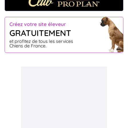
Créez votre site éleveur
GRATUITEMENT
et profitez de tous les services
Chiens de France.