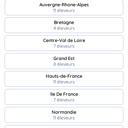
Auvergne-Rhone-Alpes
11 éleveurs
Bretagne
4 éleveurs
Centre-Val de Loire
7 éleveurs
Grand Est
8 éleveurs
Hauts-de-France
11 éleveurs
Ile De France
7 éleveurs
Normandie
11 éleveurs