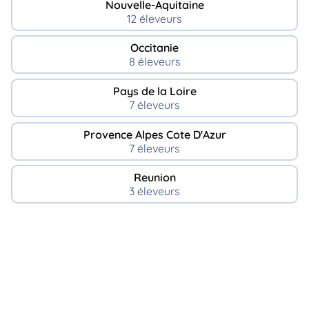
Nouvelle-Aquitaine
12 éleveurs
Occitanie
8 éleveurs
Pays de la Loire
7 éleveurs
Provence Alpes Cote D'Azur
7 éleveurs
Reunion
3 éleveurs