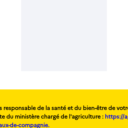
s responsable de la santé et du bien-être de votr
te du ministère chargé de l'agriculture :
https://a
maux-de-compagnie.