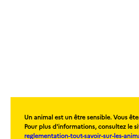
Un animal est un être sensible. Vous ête
Pour plus d'informations, consultez le si
reglementation-tout-savoir-sur-les-ani