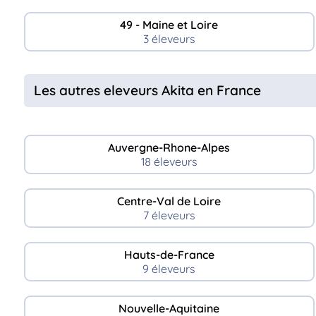
49 - Maine et Loire
3 éleveurs
Les autres eleveurs Akita en France
Auvergne-Rhone-Alpes
18 éleveurs
Centre-Val de Loire
7 éleveurs
Hauts-de-France
9 éleveurs
Nouvelle-Aquitaine