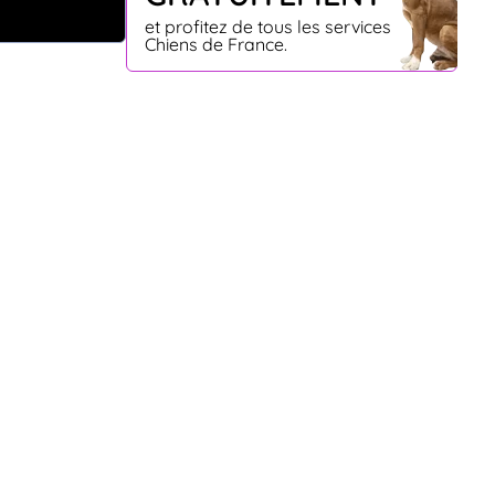
et profitez de tous les services
Chiens de France.