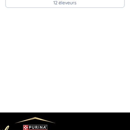
12 éleveurs