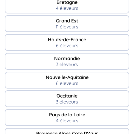
Bretagne
4 éleveurs
Grand Est
11 éleveurs
Hauts-de-France
6 éleveurs
Normandie
3 éleveurs
Nouvelle-Aquitaine
6 éleveurs
Occitanie
3 éleveurs
Pays de la Loire
4 éleveurs
Provence Alpes Cote D'Azur