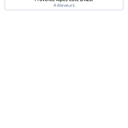
4 éleveurs