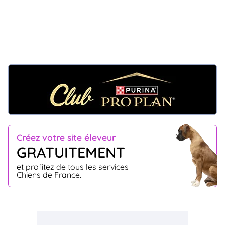
Créez votre site éleveur
GRATUITEMENT
et profitez de tous les services
Chiens de France.