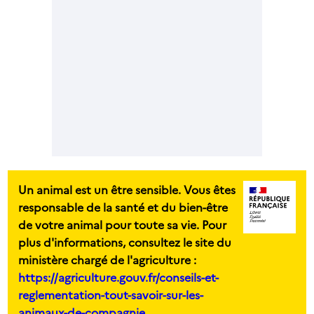
Un animal est un être sensible. Vous êtes
responsable de la santé et du bien-être
de votre animal pour toute sa vie. Pour
plus d'informations, consultez le site du
ministère chargé de l'agriculture :
https://agriculture.gouv.fr/conseils-et-
reglementation-tout-savoir-sur-les-
animaux-de-compagnie.