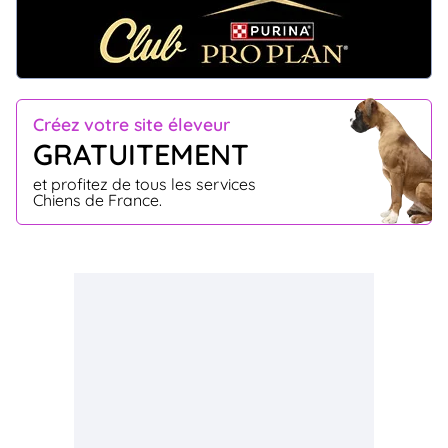
Créez votre site éleveur
GRATUITEMENT
et profitez de tous les services
Chiens de France.