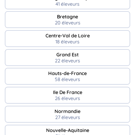
41 éleveurs
Bretagne
20 éleveurs
Centre-Val de Loire
18 éleveurs
Grand Est
22 éleveurs
Hauts-de-France
58 éleveurs
Ile De France
26 éleveurs
Normandie
27 éleveurs
Nouvelle-Aquitaine