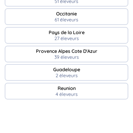
51 éleveurs
Occitanie
61 éleveurs
Pays de la Loire
27 éleveurs
Provence Alpes Cote D'Azur
39 éleveurs
Guadeloupe
2 éleveurs
Reunion
4 éleveurs