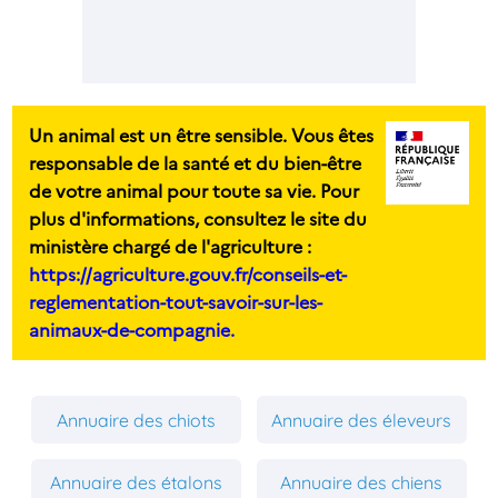
Un animal est un être sensible. Vous êtes
responsable de la santé et du bien-être
de votre animal pour toute sa vie. Pour
plus d'informations, consultez le site du
ministère chargé de l'agriculture :
https://agriculture.gouv.fr/conseils-et-
reglementation-tout-savoir-sur-les-
animaux-de-compagnie.
Annuaire des chiots
Annuaire des éleveurs
Annuaire des étalons
Annuaire des chiens